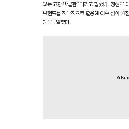
있는 교량 박물관”이라고 말했다. 정현구 여
브랜드를 적극적으로 활용해 여수 섬이 가진
다”고 말했다.