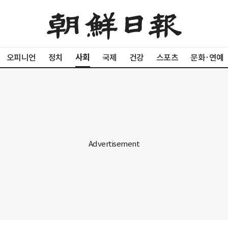
사회
오피니언
정치
국제
건강
스포츠
문화·연예