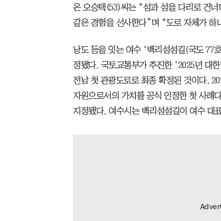
온 오승택(53)씨는 “섬과 섬을 다리로 건
같은 경험을 선사한다”며 “도로 자체가 하
낭도 등을 잇는 여수 ‘백리섬섬길(국도 77
정됐다. 국토교통부가 추진한 ‘2025년 
전남 첫 관광도로로 최종 확정된 것이다. 20
자원으로서의 가치를 공식 인정한 첫 사례다.
지정됐다. 여수시는 백리섬섬길이 여수 대표 