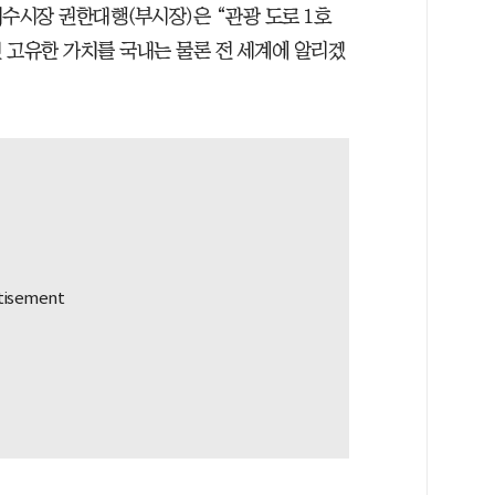
수시장 권한대행(부시장)은 “관광 도로 1호
 고유한 가치를 국내는 물론 전 세계에 알리겠