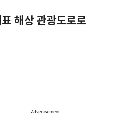
대표 해상 관광도로로