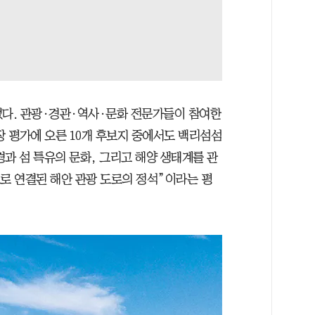
었다. 관광·경관·역사·문화 전문가들이 참여한
장 평가에 오른 10개 후보지 중에서도 백리섬섬
과 섬 특유의 문화, 그리고 해양 생태계를 관
으로 연결된 해안 관광 도로의 정석”이라는 평