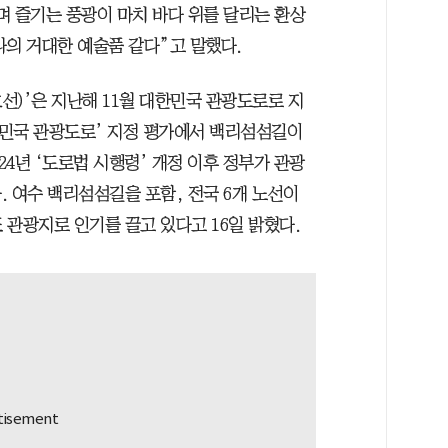
너며 즐기는 풍광이 마치 바다 위를 달리는 환상
나의 거대한 예술품 같다”고 말했다.
호선)’은 지난해 11월 대한민국 관광도로로 지
대한민국 관광도로’ 지정 평가에서 백리섬섬길이
24년 ‘도로법 시행령’ 개정 이후 정부가 관광
 여수 백리섬섬길을 포함, 전국 6개 노선이
관광지로 인기를 끌고 있다고 16일 밝혔다.