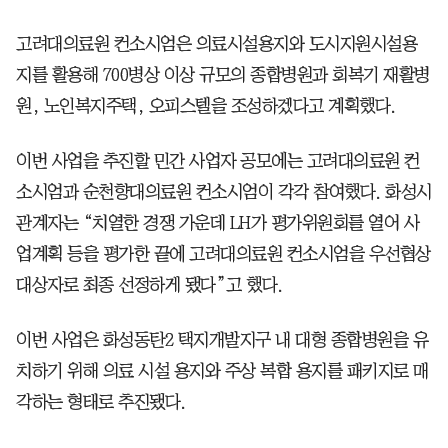
고려대의료원 컨소시엄은 의료시설용지와 도시지원시설용
지를 활용해 700병상 이상 규모의 종합병원과 회복기 재활병
원, 노인복지주택, 오피스텔을 조성하겠다고 계획했다.
이번 사업을 추진할 민간 사업자 공모에는 고려대의료원 컨
소시엄과 순천향대의료원 컨소시엄이 각각 참여했다. 화성시
관계자는 “치열한 경쟁 가운데 LH가 평가위원회를 열어 사
업계획 등을 평가한 끝에 고려대의료원 컨소시엄을 우선협상
대상자로 최종 선정하게 됐다”고 했다.
이번 사업은 화성동탄2 택지개발지구 내 대형 종합병원을 유
치하기 위해 의료 시설 용지와 주상 복합 용지를 패키지로 매
각하는 형태로 추진됐다.