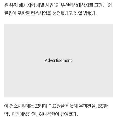
원 유치 패키지형 개발 사업’의 우선협상대상자로 고려대 의
료원이 포함된 컨소시엄을 선정했다고 21일 밝혔다.
이 컨소시엄에는 고려대 의료원을 비롯해 우미건설, BS한
양, 미래에셋증권, 하나은행이 참여했다.