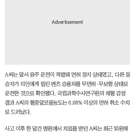
A씨는 앞서 음주 운전이 적발돼 면허 정지 상태였고, 다른 동
승자가 지인에게 빌린 벤츠 승용차를 무면허·무보험 상태로
운전한 것으로 확인됐다. 국립과학수사연구원의 채혈 감정
결과 A씨의 혈중알코올농도는 0.08% 이상의 면허 취소 수치
로 드러났다.
사고 이후 한 달간 병원에서 치료를 받던 A씨는 최근 퇴원해