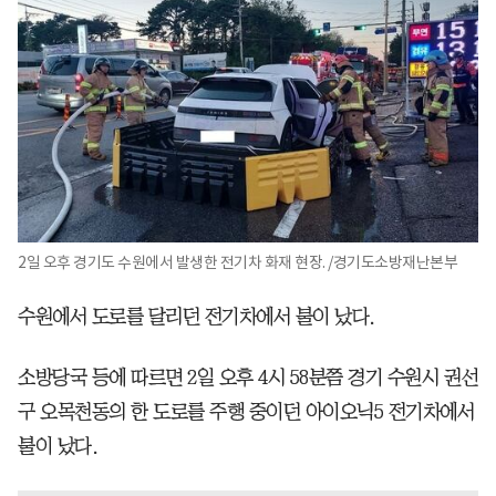
2일 오후 경기도 수원에서 발생한 전기차 화재 현장. /경기도소방재난본부
수원에서 도로를 달리던 전기차에서 불이 났다.
소방당국 등에 따르면 2일 오후 4시 58분쯤 경기 수원시 권선
구 오목천동의 한 도로를 주행 중이던 아이오닉5 전기차에서
불이 났다.