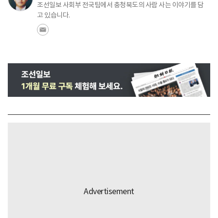
조선일보 사회부 전국팀에서 충청북도의 사람 사는 이야기를 담
고 있습니다.