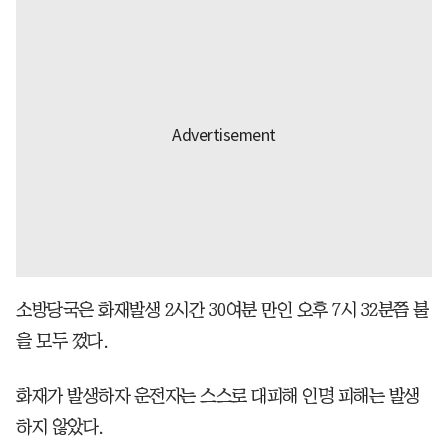
소방당국은 화재발생 2시간 30여분 만인 오후 7시 32분쯤 불
을 모두 껐다.
화재가 발생하자 운전자는 스스로 대피해 인명 피해는 발생
하지 않았다.