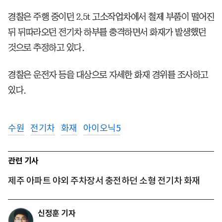
경찰은 주행 중이던 2.5t 고소작업차에서 철제 부품이 떨어진
뒤 뒤따라오던 전기차 하부를 충격하면서 화재가 발생했던
것으로 추정하고 있다.
경찰은 운전자 등을 대상으로 자세한 화재 경위를 조사하고
있다.
수원
전기차
화재
아이오닉5
관련 기사
제주 아파트 야외 주차장서 충전하던 소형 전기차 화재
신정훈 기자