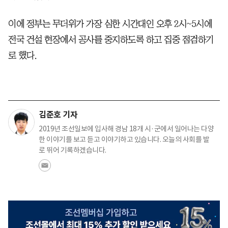
이에 정부는 무더위가 가장 심한 시간대인 오후 2시~5시에
전국 건설 현장에서 공사를 중지하도록 하고 집중 점검하기
로 했다.
김준호 기자
2019년 조선일보에 입사해 경남 18개 시·군에서 일어나는 다양
한 이야기를 보고 듣고 이야기하고 있습니다. 오늘의 사회를 발
로 뛰어 기록하겠습니다.