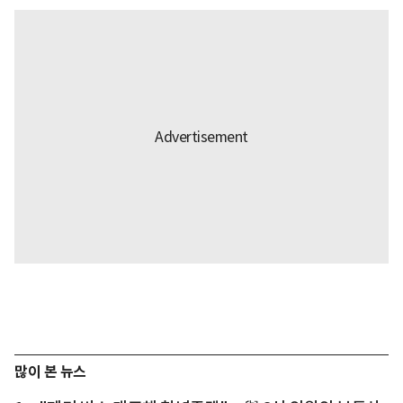
많이 본 뉴스