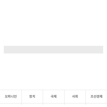
오피니언
정치
국제
사회
조선경제