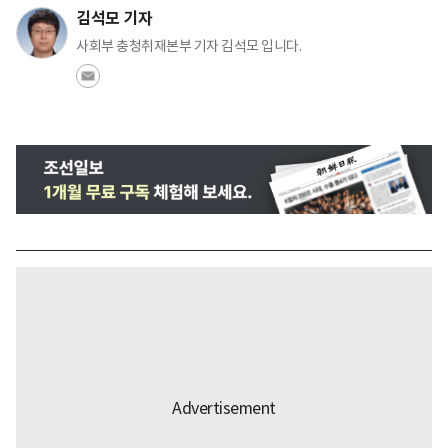
김석모 기자
사회부 충청취재본부 기자 김석모 입니다.