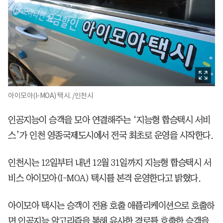
아이모아(I-MOA) 택시. /인천시
인공지능이 승객을 모아 연결해주는 ‘지능형 합승택시 서비
스’가 인천 영종국제도시에서 전국 최초로 운영을 시작한다.
인천시는 12일부터 내년 12월 31일까지 지능형 합승택시 서
비스 아이모아(I-MOA) 택시를 본격 운영한다고 밝혔다.
아이모아 택시는 승객이 전용 호출 애플리케이션으로 호출하
면 인공지능 알고리즘을 통해 유사한 경로를 호출한 승객을