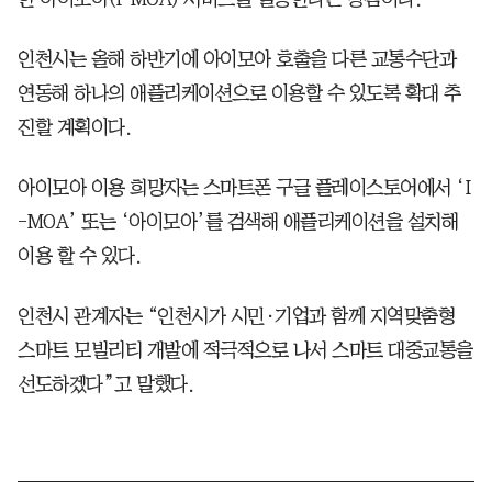
인천시는 올해 하반기에 아이모아 호출을 다른 교통수단과
연동해 하나의 애플리케이션으로 이용할 수 있도록 확대 추
진할 계획이다.
아이모아 이용 희망자는 스마트폰 구글 플레이스토어에서 ‘I
-MOA’ 또는 ‘아이모아’를 검색해 애플리케이션을 설치해
이용 할 수 있다.
인천시 관계자는 “인천시가 시민·기업과 함께 지역맞춤형
스마트 모빌리티 개발에 적극적으로 나서 스마트 대중교통을
선도하겠다”고 말했다.