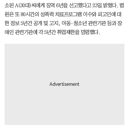
소된 A(30대)씨에게 징역 6년을 선고했다고 23일 밝혔다. 법
원은 또 80시간의 성폭력 치료프로그램 이수와 피고인에 대
한 정보 5년간 공개 및 고지, 아동·청소년 관련기관 등과 장
애인 관련기관에 각 5년간 취업제한을 명령했다.