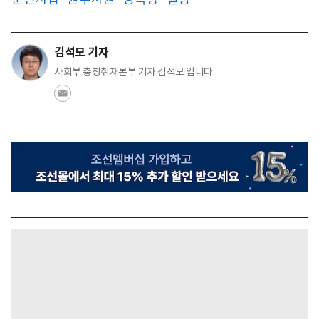
김석모 기자
사회부 충청취재본부 기자 김석모 입니다.