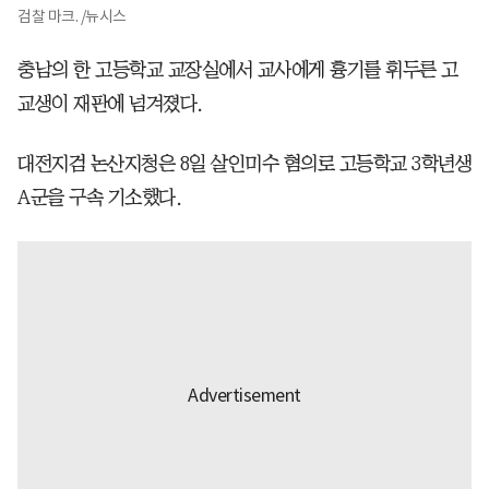
검찰 마크. /뉴시스
충남의 한 고등학교 교장실에서 교사에게 흉기를 휘두른 고
교생이 재판에 넘겨졌다.
대전지검 논산지청은 8일 살인미수 혐의로 고등학교 3학년생
A군을 구속 기소했다.