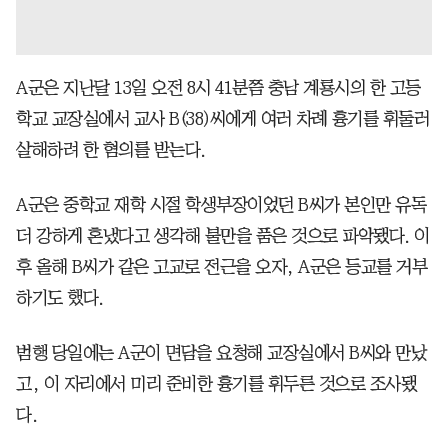
A군은 지난달 13일 오전 8시 41분쯤 충남 계룡시의 한 고등
학교 교장실에서 교사 B(38)씨에게 여러 차례 흉기를 휘둘러
살해하려 한 혐의를 받는다.
A군은 중학교 재학 시절 학생부장이었던 B씨가 본인만 유독
더 강하게 혼냈다고 생각해 불만을 품은 것으로 파악됐다. 이
후 올해 B씨가 같은 고교로 전근을 오자, A군은 등교를 거부
하기도 했다.
범행 당일에는 A군이 면담을 요청해 교장실에서 B씨와 만났
고, 이 자리에서 미리 준비한 흉기를 휘두른 것으로 조사됐
다.