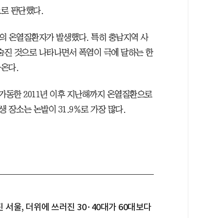
로 판단했다.
)의 온열질환자가 발생했다. 특히 충남지역 사
 숨진 것으로 나타나면서 폭염이 극에 달하는 한
온다.
동한 2011년 이후 지난해까지 온열질환으로
발생 장소는 논밭이 31.9％로 가장 많다.
 서울, 더위에 쓰러진 30·40대가 60대보다