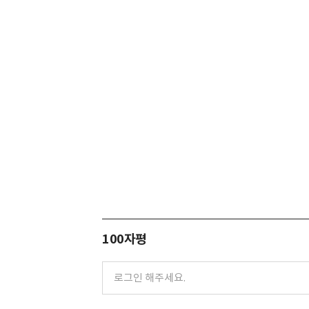
100자평