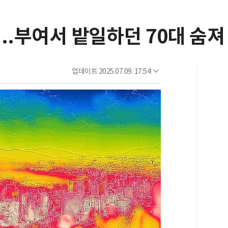
...부여서 밭일하던 70대 숨져
업데이트
2025.07.09. 17:54