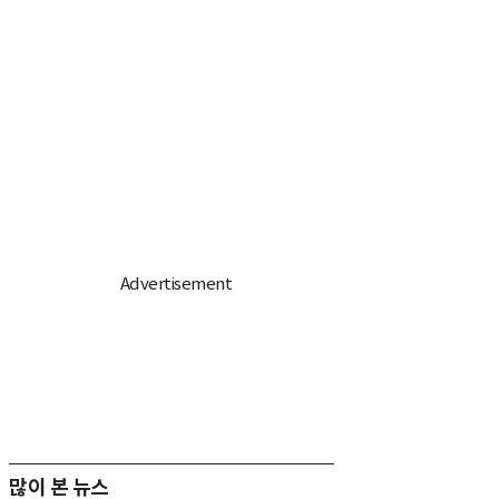
많이 본 뉴스