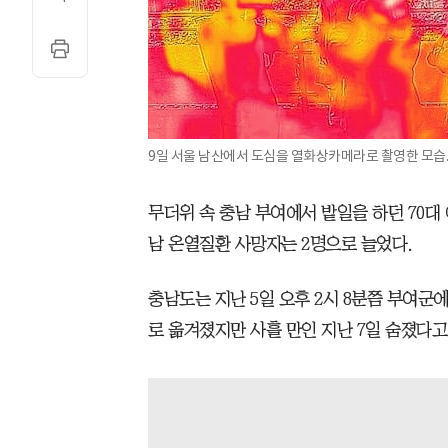
9일 서울 남산에서 도심을 열화상카메라로 촬영한 모습.
무더위 속 충남 부여에서 밭일을 하던 70대
남 온열질환 사망자는 2명으로 늘었다.
충남도는 지난 5일 오후 2시 8분쯤 부여군에
로 옮겨졌지만 사흘 만인 지난 7일 숨졌다고 