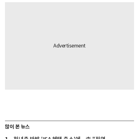
많이 본 뉴스