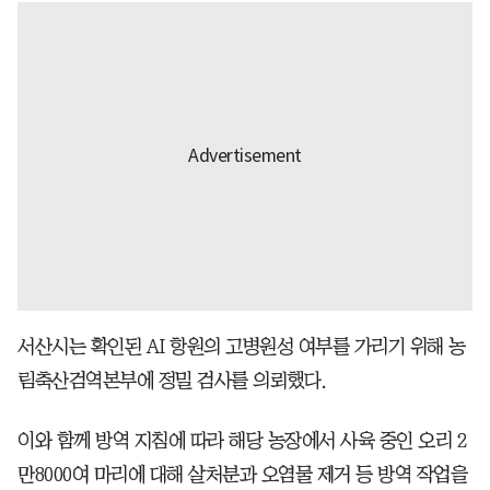
서산시는 확인된 AI 항원의 고병원성 여부를 가리기 위해 농
림축산검역본부에 정밀 검사를 의뢰했다.
이와 함께 방역 지침에 따라 해당 농장에서 사육 중인 오리 2
만8000여 마리에 대해 살처분과 오염물 제거 등 방역 작업을