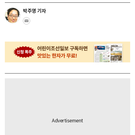
박주영 기자