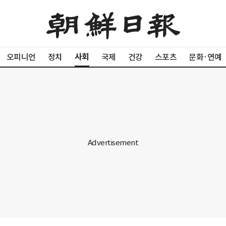
사회
오피니언
정치
국제
건강
스포츠
문화·연예