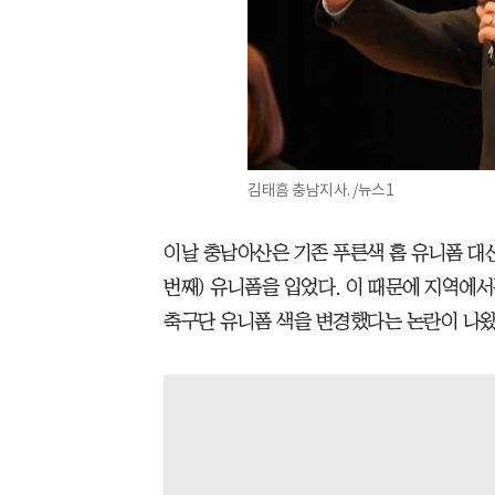
김태흠 충남지사. /뉴스1
이날 충남아산은 기존 푸른색 홈 유니폼 대
번째) 유니폼을 입었다. 이 때문에 지역에서
축구단 유니폼 색을 변경했다는 논란이 나왔