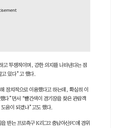
하고 투쟁적이며, 강한 의지를 나타낸다는 점
고 있다”고 했다.
석해 정치적으로 이용했다고 하는데, 확실히 이
 안했다”면서 “빨간색이 경기장을 찾은 관람객
 도움이 되겠냐”고도 했다.
심을 받는 프로축구 K리그2 충남아산FC에 경위