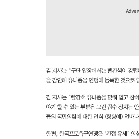
김 지사는 “구단 입장에서는 빨간색이 강렬
을 감안해 유니폼을 연맹에 등록한 것으로 알
김 지사는 “빨간색 유니폼을 맞춰 입고 참
야기 할 수 있는 부분은 그런 꼼수 정치는
들의 국민의힘에 대한 인식 (향상에) 얼마나
한편, 한국프로축구연맹은 ‘간접 유세’ 의