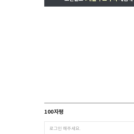
100자평