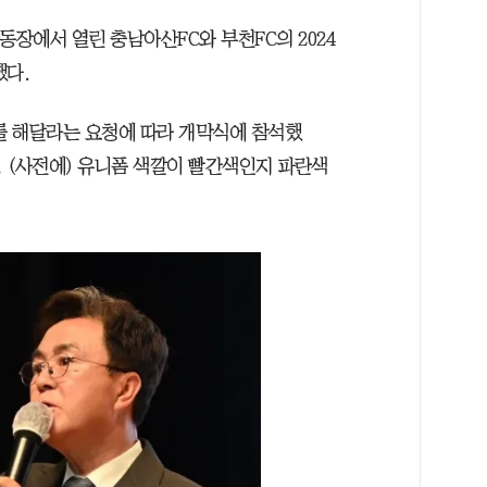
동장에서 열린 충남아산FC와 부천FC의 2024
했다.
를 해달라는 요청에 따라 개막식에 참석했
, (사전에) 유니폼 색깔이 빨간색인지 파란색