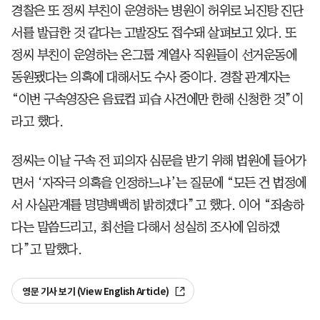
경찰은 또 정씨 부친이 운영하는 병원이 허위로 뇌진탕 진단
서를 발급한 것 같다는 고발장도 접수돼 살펴보고 있다. 또
정씨 부친이 운영하는 온그룹 계열사 직원들이 선거운동에
동원됐다는 의혹에 대해서도 수사 중이다. 경찰 관계자는
“이번 구속영장은 음료컵 피습 사건에만 한해 신청한 것”이
라고 했다.
정씨는 이날 구속 전 피의자 심문을 받기 위해 법원에 들어가
면서 ‘자작극 의혹을 인정하느냐’는 질문에 “모든 건 법정에
서 사실관계를 명명백백히 밝히겠다”고 했다. 이어 “죄송하
다는 말씀드리고, 최선을 다해서 성실히 조사에 임하겠
다”고 말했다.
영문 기사 보기 (View English Article)