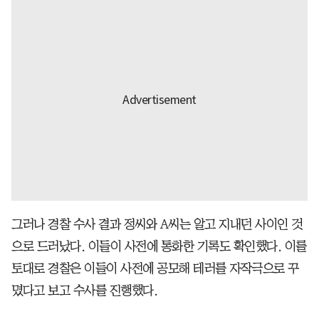
그러나 경찰 수사 결과 정씨와 A씨는 알고 지내던 사이인 것
으로 드러났다. 이들이 사전에 통화한 기록도 확인했다. 이를
토대로 경찰은 이들이 사전에 공모해 테러를 자작극으로 꾸
몄다고 보고 수사를 진행했다.