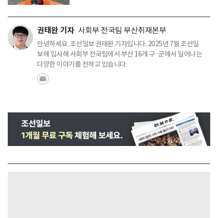
권태완 기자
사회부 전국팀 부산취재본부
안녕하세요. 조선일보 권태완 기자입니다. 2025년 7월 조선일
보에 입사해 사회부 전국팀에서 부산 16개 구·군에서 일어나는
다양한 이야기를 전하고 있습니다.