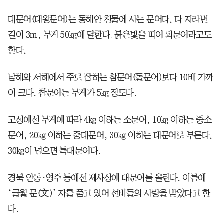
대문어(대왕문어)는 동해안 찬물에 사는 문어다. 다 자라면
길이 3m, 무게 50㎏에 달한다. 붉은빛을 띠어 피문어라고도
한다.
남해와 서해에서 주로 잡히는 참문어(돌문어)보다 10배 가까
이 크다. 참문어는 무게가 5㎏ 정도다.
고성에선 무게에 따라 4㎏ 이하는 소문어, 10㎏ 이하는 중소
문어, 20㎏ 이하는 중대문어, 30㎏ 이하는 대문어로 부른다.
30㎏이 넘으면 특대문어다.
경북 안동·영주 등에선 제사상에 대문어를 올린다. 이름에
‘글월 문(文)’ 자를 품고 있어 선비들의 사랑을 받았다고 한
다.