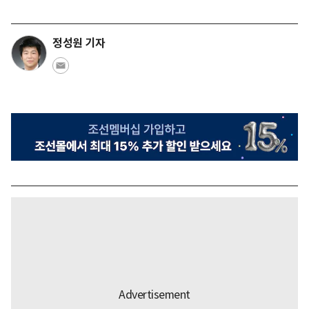
정성원 기자