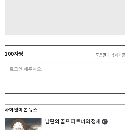
100자평
도움말
삭제기준
사회 많이 본 뉴스
남편의 골프 파트너의 정체