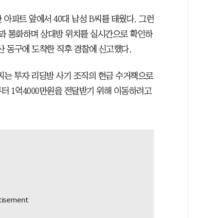
 아파트 앞에서 40대 남성 B씨를 태웠다. 그런
성과 통화하며 상대방 위치를 실시간으로 확인하
산 동구에 도착한 직후 경찰에 신고했다.
B씨는 투자 리딩방 사기 조직의 현금 수거책으로
터 1억4000만원을 전달받기 위해 이동하려고