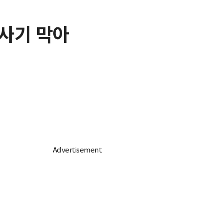
 사기 막아