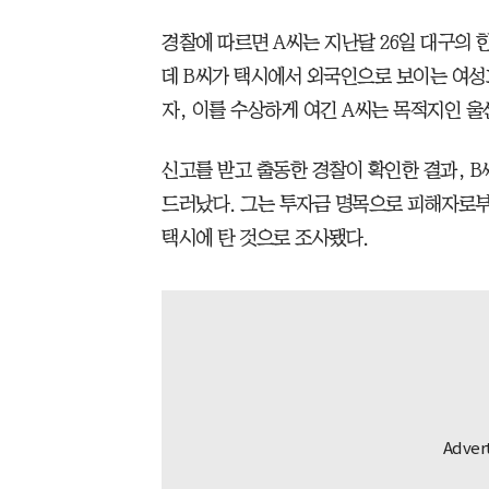
경찰에 따르면 A씨는 지난달 26일 대구의 한
데 B씨가 택시에서 외국인으로 보이는 여
자, 이를 수상하게 여긴 A씨는 목적지인 울
신고를 받고 출동한 경찰이 확인한 결과, 
드러났다. 그는 투자금 명목으로 피해자로부
택시에 탄 것으로 조사됐다.