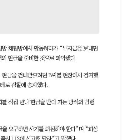
딩방 채팅방에서 활동하다가 “투자금을 보내면
액의 현금을 준비한 것으로 파악됐다.
해 현금을 건네받으려던 B씨를 현장에서 검거했
상태로 검찰에 송치했다.
자를 직접 만나 현금을 받아 가는 방식의 범행
을 요구하면 사기를 의심해야 한다”며 “피싱
시 112에 신고해 달라”고 말했다.