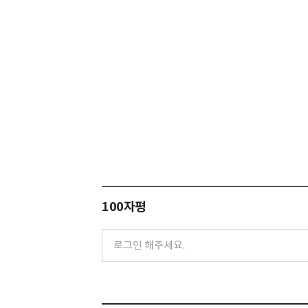
100자평