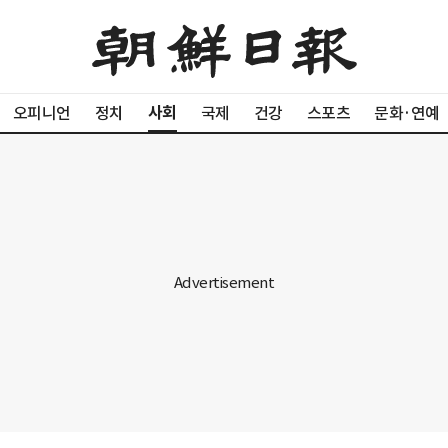
사회
오피니언
정치
국제
건강
스포츠
문화·연예