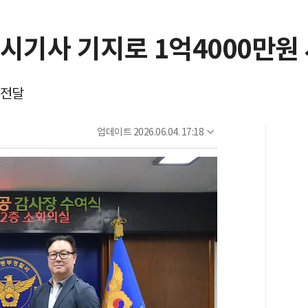
시기사 기지로 1억4000만원
 전달
업데이트
2026.06.04. 17:18