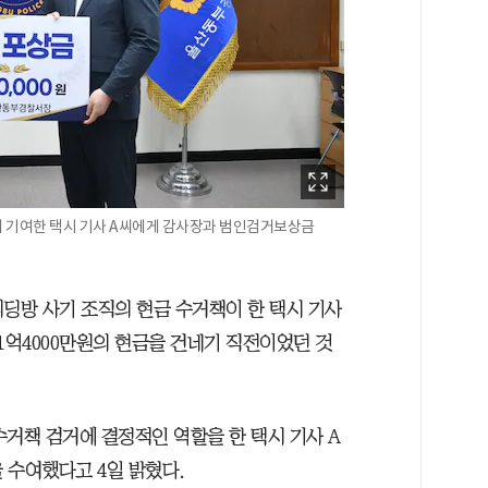
 기여한 택시 기사 A씨에게 감사장과 범인검거보상금
리딩방 사기 조직의 현금 수거책이 한 택시 기사
1억4000만원의 현금을 건네기 직전이었던 것
거책 검거에 결정적인 역할을 한 택시 기사 A
 수여했다고 4일 밝혔다.