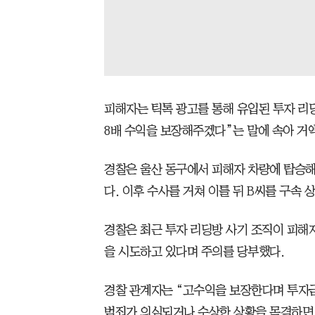
피해자는 틱톡 광고를 통해 유입된 투자 리
8배 수익을 보장해주겠다”는 말에 속아 거
경찰은 울산 동구에서 피해자 차량에 탑승
다. 이후 수사를 거쳐 이틀 뒤 B씨를 구속 
경찰은 최근 투자 리딩방 사기 조직이 피해
을 시도하고 있다며 주의를 당부했다.
경찰 관계자는 “고수익을 보장한다며 투자금
범죄가 의심되거나 수상한 상황을 목격하면 즉