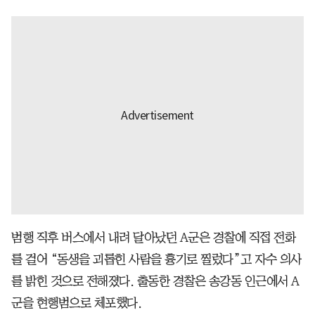
범행 직후 버스에서 내려 달아났던 A군은 경찰에 직접 전화
를 걸어 “동생을 괴롭힌 사람을 흉기로 찔렀다”고 자수 의사
를 밝힌 것으로 전해졌다. 출동한 경찰은 송강동 인근에서 A
군을 현행범으로 체포했다.