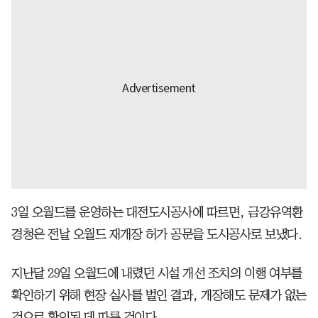
3일 오월드를 운영하는 대전도시공사에 따르면, 금강유역환
경청은 전날 오월드 재개장 허가 공문을 도시공사로 보냈다.
지난달 29일 오월드에 내렸던 시설 개선 조치의 이행 여부를
확인하기 위해 현장 실사를 벌인 결과, 개장해도 문제가 없는
것으로 확인된 데 따른 것이다.