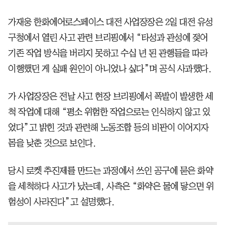
가재웅 한화에어로스페이스 대전 사업장장은 2일 대전 유성
구청에서 열린 사고 관련 브리핑에서 “타성과 관성에 젖어
기존 작업 방식을 버리지 못하고 수십 년 된 관행들을 따라
이행했던 게 실패 원인이 아니었나 싶다”며 공식 사과했다.
가 사업장장은 전날 사고 현장 브리핑에서 폭발이 발생한 세
척 작업에 대해 “평소 위험한 작업으로는 인식하지 않고 있
었다”고 밝힌 것과 관련해 노동조합 등의 비판이 이어지자
몸을 낮춘 것으로 보인다.
당시 로켓 추진제를 만드는 과정에서 쓰인 공구에 묻은 화약
을 세척하다 사고가 났는데, 사측은 “화약은 물에 닿으면 위
험성이 사라진다”고 설명했다.