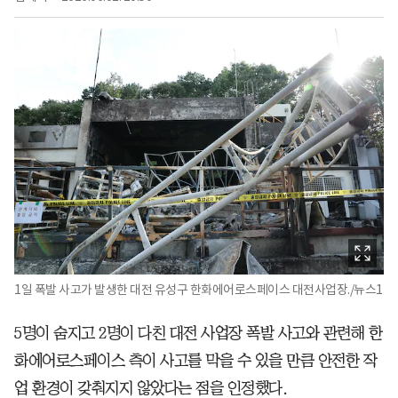
1일 폭발 사고가 발생한 대전 유성구 한화에어로스페이스 대전사업장./뉴스1
5명이 숨지고 2명이 다친 대전 사업장 폭발 사고와 관련해 한
화에어로스페이스 측이 사고를 막을 수 있을 만큼 안전한 작
업 환경이 갖춰지지 않았다는 점을 인정했다.