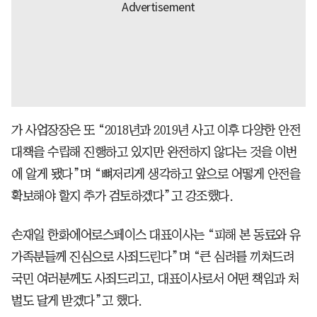
가 사업장장은 또 “2018년과 2019년 사고 이후 다양한 안전
대책을 수립해 진행하고 있지만 완전하지 않다는 것을 이번
에 알게 됐다”며 “뼈저리게 생각하고 앞으로 어떻게 안전을
확보해야 할지 추가 검토하겠다”고 강조했다.
손재일 한화에어로스페이스 대표이사는 “피해 본 동료와 유
가족분들께 진심으로 사죄드린다”며 “큰 심려를 끼쳐드려
국민 여러분께도 사죄드리고, 대표이사로서 어떤 책임과 처
벌도 달게 받겠다”고 했다.