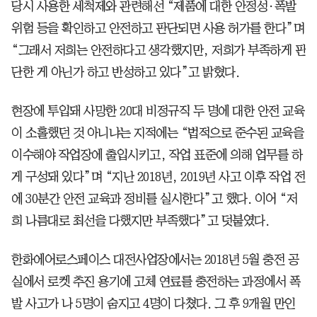
당시 사용한 세척제와 관련해선 “제품에 대한 안정성·폭발
위험 등을 확인하고 안전하고 판단되면 사용 허가를 한다”며
“그래서 저희는 안전하다고 생각했지만, 저희가 부족하게 판
단한 게 아닌가 하고 반성하고 있다”고 밝혔다.
현장에 투입돼 사망한 20대 비정규직 두 명에 대한 안전 교육
이 소홀했던 것 아니냐는 지적에는 “법적으로 준수된 교육을
이수해야 작업장에 출입시키고, 작업 표준에 의해 업무를 하
게 구성돼 있다”며 “지난 2018년, 2019년 사고 이후 작업 전
에 30분간 안전 교육과 정비를 실시한다”고 했다. 이어 “저
희 나름대로 최선을 다했지만 부족했다”고 덧붙였다.
한화에어로스페이스 대전사업장에서는 2018년 5월 충전 공
실에서 로켓 추진 용기에 고체 연료를 충전하는 과정에서 폭
발 사고가 나 5명이 숨지고 4명이 다쳤다. 그 후 9개월 만인