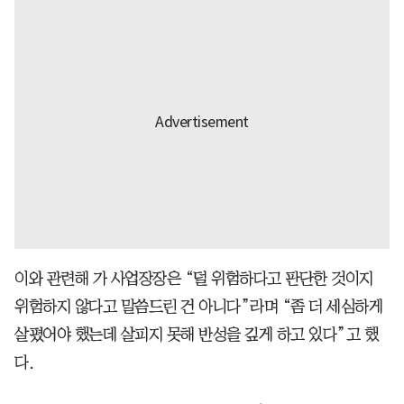
이와 관련해 가 사업장장은 “덜 위험하다고 판단한 것이지
위험하지 않다고 말씀드린 건 아니다”라며 “좀 더 세심하게
살폈어야 했는데 살피지 못해 반성을 깊게 하고 있다”고 했
다.