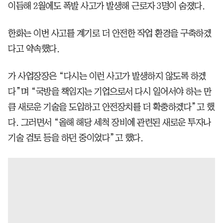
이듬해 2월에도 폭발 사고가 발생해 근로자 3명이 숨졌다.
한화는 이번 사고를 계기로 더 안전한 작업 환경을 구축하겠
다고 약속했다.
가 사업장장은 “다시는 이런 사고가 발생하지 않도록 하겠
다”며 “국방을 책임지는 기업으로서 다시 일어서야 하는 만
큼 새로운 기술을 도입하고 안전장치를 더 확충하겠다”고 했
다. 그러면서 “올해 해당 세척 장비에 관련된 새로운 투자나
기술 검토 등을 하던 중이었다”고 했다.