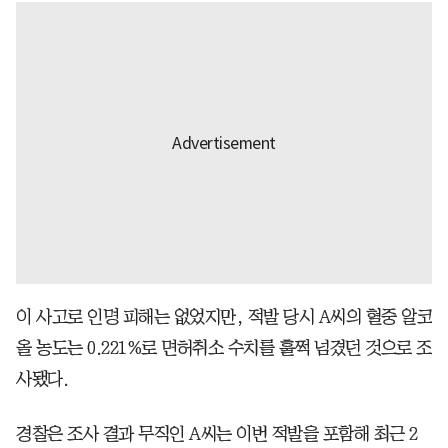
이 사고로 인명 피해는 없었지만, 적발 당시 A씨의 혈중 알코
올 농도는 0.221%로 면허취소 수치를 훌쩍 넘겼던 것으로 조
사됐다.
경찰은 조사 결과 무직인 A씨는 이번 적발을 포함해 최근 2