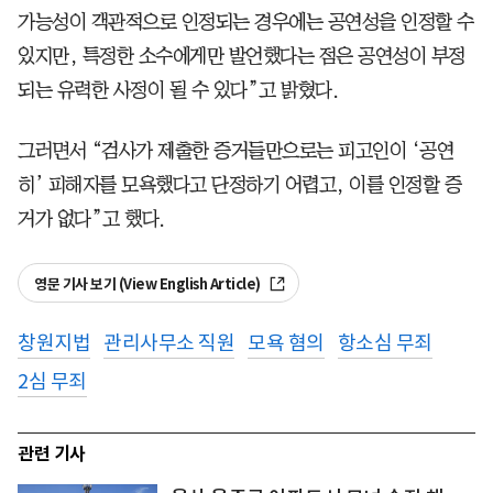
가능성이 객관적으로 인정되는 경우에는 공연성을 인정할 수
있지만, 특정한 소수에게만 발언했다는 점은 공연성이 부정
되는 유력한 사정이 될 수 있다”고 밝혔다.
그러면서 “검사가 제출한 증거들만으로는 피고인이 ‘공연
히’ 피해자를 모욕했다고 단정하기 어렵고, 이를 인정할 증
거가 없다”고 했다.
영문 기사 보기 (View English Article)
창원지법
관리사무소 직원
모욕 혐의
항소심 무죄
2심 무죄
관련 기사