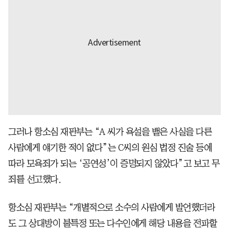
그러나 항소심 재판부는 “A 씨가 욕설을 뱉은 사실을 다른
사람에게 얘기한 적이 없다”는 C씨의 원심 법정 진술 등에
따라 모욕죄가 되는 ‘공연성’이 증명되지 않았다”고 보고 무
죄를 선고했다.
항소심 재판부는 “개별적으로 소수의 사람에게 발언했더라
도 그 상대방이 불특정 또는 다수인에게 해당 내용을 전파할