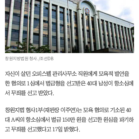
창원지방법원 청사. /조선DB
자신이 살던 오피스텔 관리사무소 직원에게 모욕적 발언을
한 혐의로 1심에서 벌금형을 선고받은 40대 남성이 항소심에
서 무죄를 선고 받았다.
창원지법 형사1부(재판장 이주연)는 모욕 혐의로 기소된 40
대 A씨의 항소심에서 벌금 150만 원을 선고한 원심을 파기하
고 무죄를 선고했다고 17일 밝혔다.