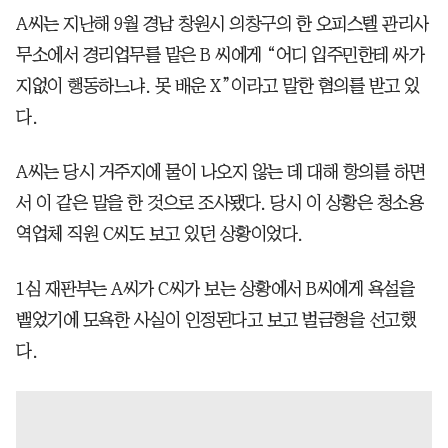
A씨는 지난해 9월 경남 창원시 의창구의 한 오피스텔 관리사
무소에서 경리업무를 맡은 B 씨에게 “어디 입주민한테 싸가
지없이 행동하느냐. 못 배운 X”이라고 말한 혐의를 받고 있
다.
A씨는 당시 거주지에 물이 나오지 않는 데 대해 항의를 하면
서 이 같은 말을 한 것으로 조사됐다. 당시 이 상황은 청소용
역업체 직원 C씨도 보고 있던 상황이었다.
1심 재판부는 A씨가 C씨가 보는 상황에서 B씨에게 욕설을
뱉었기에 모욕한 사실이 인정된다고 보고 벌금형을 선고했
다.