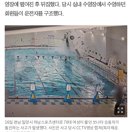
영장에 떨어진 후 뒤집혔다. 당시 실내 수영장에서 수영하던
회원들이 운전자를 구조했다.
16일 경남 밀양시 하남스포츠센터로 70대 여성이 몰던 쏘나타 승용차가
돌진하는 사고가 발생했다. 사진은 사고 당시 CCTV영상 캡쳐(독자제공.