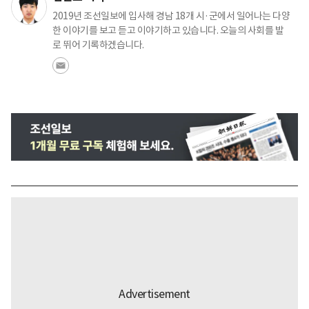
2019년 조선일보에 입사해 경남 18개 시·군에서 일어나는 다양
한 이야기를 보고 듣고 이야기하고 있습니다. 오늘의 사회를 발
로 뛰어 기록하겠습니다.