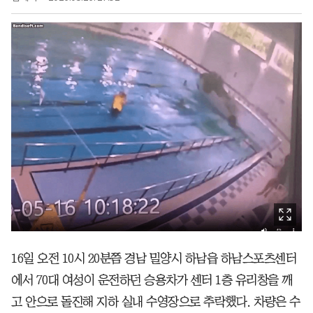
16일 오전 10시 20분쯤 경남 밀양시 하남읍 하남스포츠센터
에서 70대 여성이 운전하던 승용차가 센터 1층 유리창을 깨
고 안으로 돌진해 지하 실내 수영장으로 추락했다. 차량은 수