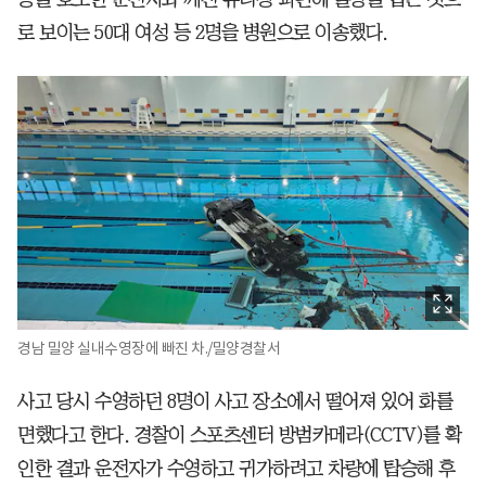
로 보이는 50대 여성 등 2명을 병원으로 이송했다.
경남 밀양 실내수영장에 빠진 차./밀양경찰서
사고 당시 수영하던 8명이 사고 장소에서 떨어져 있어 화를
면했다고 한다. 경찰이 스포츠센터 방범카메라(CCTV)를 확
인한 결과 운전자가 수영하고 귀가하려고 차량에 탑승해 후