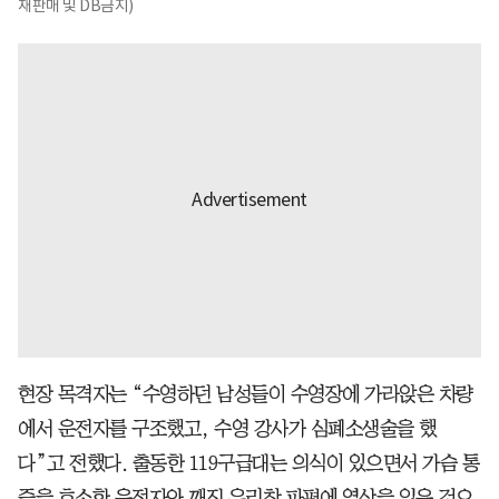
재판매 및 DB금지)
현장 목격자는 “수영하던 남성들이 수영장에 가라앉은 차량
에서 운전자를 구조했고, 수영 강사가 심폐소생술을 했
다”고 전했다. 출동한 119구급대는 의식이 있으면서 가슴 통
증을 호소한 운전자와 깨진 유리창 파편에 열상을 입은 것으