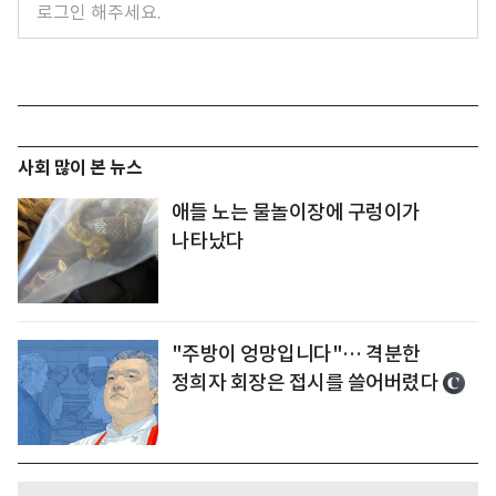
사회 많이 본 뉴스
애들 노는 물놀이장에 구렁이가
나타났다
"주방이 엉망입니다"… 격분한
정희자 회장은 접시를 쓸어버렸다