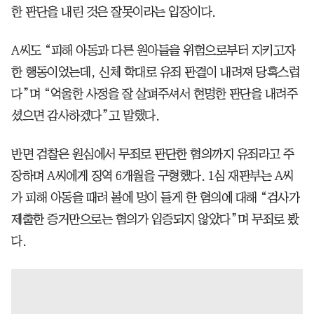
한 판단을 내린 것은 잘못이라는 입장이다.
A씨도 “피해 아동과 다른 원아들을 위험으로부터 지키고자
한 행동이었는데, 신체 학대로 유죄 판결이 내려져 당혹스럽
다”며 “억울한 사정을 잘 살펴주셔서 현명한 판단을 내려주
셨으면 감사하겠다”고 말했다.
반면 검찰은 원심에서 무죄로 판단한 혐의까지 유죄라고 주
장하며 A씨에게 징역 6개월을 구형했다. 1심 재판부는 A씨
가 피해 아동을 때려 볼에 멍이 들게 한 혐의에 대해 “검사가
제출한 증거만으로는 혐의가 입증되지 않았다”며 무죄로 봤
다.