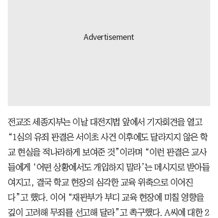
전교조 세종지부는 이날 대전지법 앞에서 기자회견을 열고
“1심의 유죄 판결은 서이초 사건 이후에도 달라지지 않은 학
교 현실을 적나라하게 보여준 것”이라며 “이런 판결은 교사
들에게 ‘어떤 상황에서도 개입하지 말라’는 메시지로 받아들
여지고, 결국 학교 현장의 심각한 교육 위축으로 이어진
다”고 했다. 이어 “재판부가 부디 교육 현장에 미칠 영향을
깊이 고려해 무죄를 선고해 달라”고 촉구했다. A씨에 대한 2