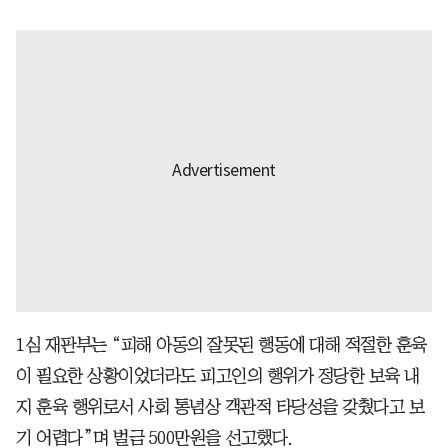
1심 재판부는 “피해 아동의 잘못된 행동에 대해 적절한 훈육
이 필요한 상황이었더라도 피고인의 행위가 정당한 보육 내
지 훈육 행위로서 사회 통념상 객관적 타당성을 갖췄다고 보
기 어렵다”며 벌금 500만원을 선고했다.