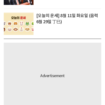
[오늘의 운세] 8월 11일 화요일 (음력
6월 29일 丁巳)