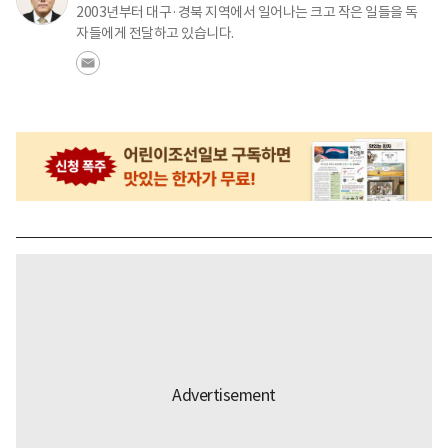
2003년부터 대구·경북 지역에서 일어나는 크고 작은 일들을 독
자들에게 전달하고 있습니다.