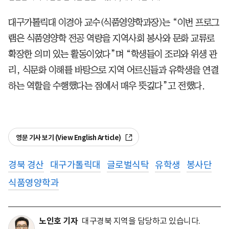
대구가톨릭대 이경아 교수(식품영양학과장)는 “이번 프로그
램은 식품영양학 전공 역량을 지역사회 봉사와 문화 교류로
확장한 의미 있는 활동이었다”며 “학생들이 조리와 위생 관
리, 식문화 이해를 바탕으로 지역 어르신들과 유학생을 연결
하는 역할을 수행했다는 점에서 매우 뜻깊다”고 전했다.
영문 기사 보기 (View English Article)
경북 경산
대구가톨릭대
글로벌식탁
유학생
봉사단
식품영양학과
노인호 기자
대구경북 지역을 담당하고 있습니다.