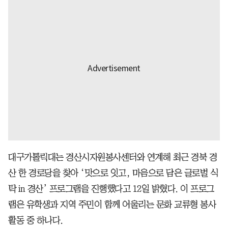
대구가톨릭대는 경산시자원봉사센터와 연계해 최근 경북 경
산 한 경로당을 찾아 ‘맛으로 잇고, 마음으로 담은 글로벌 식
탁 in 경산’ 프로그램을 진행했다고 12일 밝혔다. 이 프로그
램은 유학생과 지역 주민이 함께 어울리는 문화 교류형 봉사
활동 중 하나다.