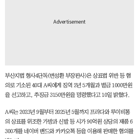
부산지법 형사4단독(변성환 부장판사)은 상표법 위반 등 혐
의로 기소된 40대 A씨에게 징역 2년 5개월과 벌금 1000만원
을 선고하고, 추징금 3150만원을 명령했다고 10일 밝혔다.
A씨는 2023년 9월부터 2025년 5월까지 프라다와 루이비통
의 상표를 위조한 가방과 신발 등 시가 90억원 상당의 제품 6
300개를 네이버 밴드와 카카오톡 등을 이용해 판매한 혐의를