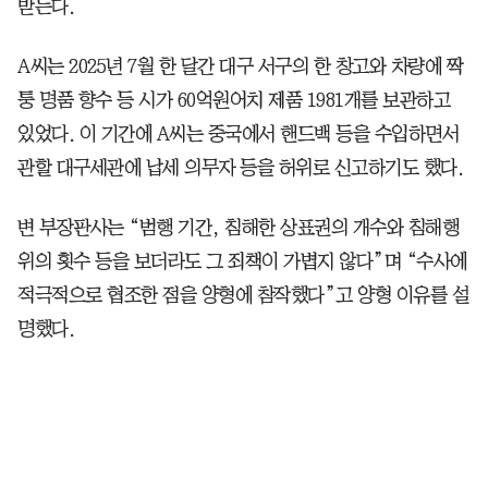
받는다.
A씨는 2025년 7월 한 달간 대구 서구의 한 창고와 차량에 짝
퉁 명품 향수 등 시가 60억원어치 제품 1981개를 보관하고
있었다. 이 기간에 A씨는 중국에서 핸드백 등을 수입하면서
관할 대구세관에 납세 의무자 등을 허위로 신고하기도 했다.
변 부장판사는 “범행 기간, 침해한 상표권의 개수와 침해행
위의 횟수 등을 보더라도 그 죄책이 가볍지 않다”며 “수사에
적극적으로 협조한 점을 양형에 참작했다”고 양형 이유를 설
명했다.