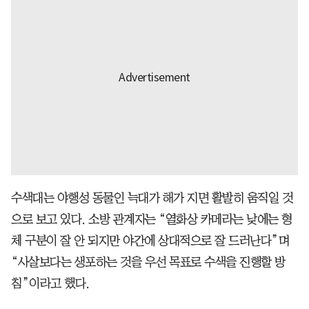
수색대는 야행성 동물인 늑대가 해가 지면 활발히 움직일 것
으로 보고 있다. 소방 관계자는 “열화상 카메라는 낮에는 형
체 구분이 잘 안 되지만 야간에 상대적으로 잘 드러난다”며
“사살보다는 생포하는 것을 우선 목표로 수색을 진행할 방
침”이라고 했다.