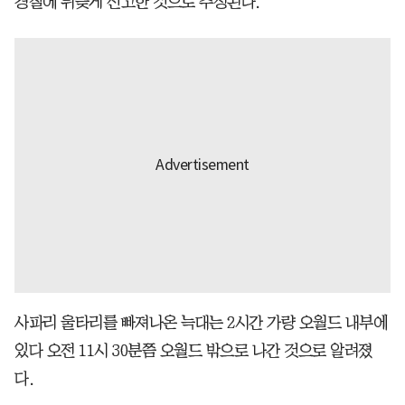
경찰에 뒤늦게 신고한 것으로 추정된다.
사파리 울타리를 빠져나온 늑대는 2시간 가량 오월드 내부에
있다 오전 11시 30분쯤 오월드 밖으로 나간 것으로 알려졌
다.