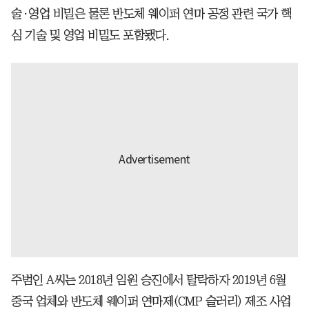
술·영업 비밀은 물론 반도체 웨이퍼 연마 공정 관련 국가 핵
심 기술 및 영업 비밀도 포함됐다.
주범인 A씨는 2018년 임원 승진에서 탈락하자 2019년 6월
중국 업체와 반도체 웨이퍼 연마제(CMP 슬러리) 제조 사업