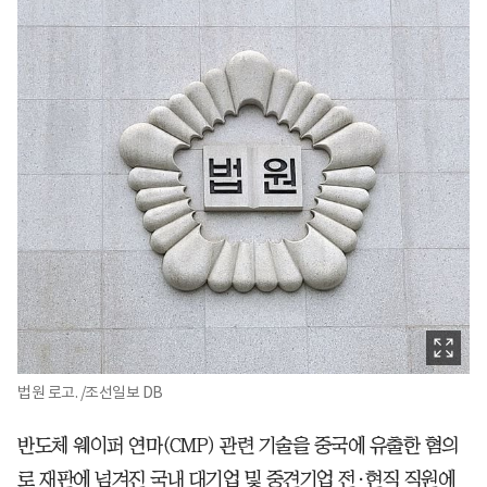
법원 로고. /조선일보 DB
반도체 웨이퍼 연마(CMP) 관련 기술을 중국에 유출한 혐의
로 재판에 넘겨진 국내 대기업 및 중견기업 전·현직 직원에