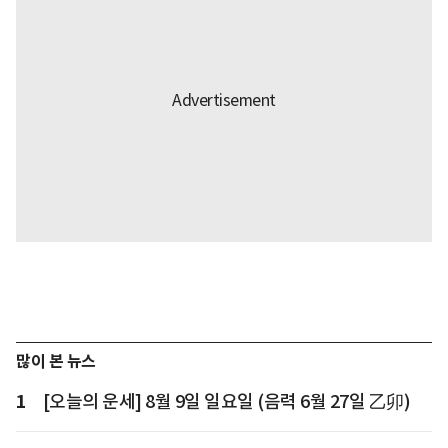
많이 본 뉴스
1
[오늘의 운세] 8월 9일 일요일 (음력 6월 27일 乙卯)