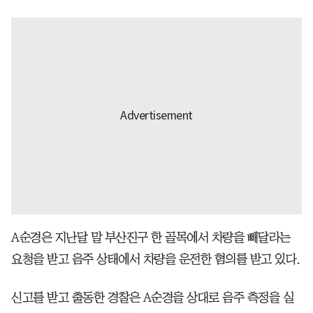
A순경은 지난달 말 부산진구 한 골목에서 차량을 빼달라는
요청을 받고 음주 상태에서 차량을 운전한 혐의를 받고 있다.
신고를 받고 출동한 경찰은 A순경을 상대로 음주 측정을 실