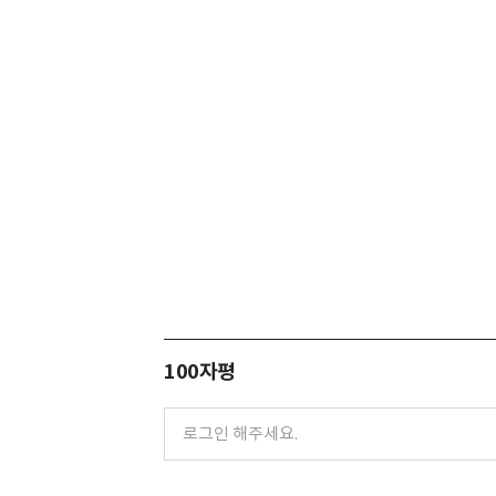
100자평