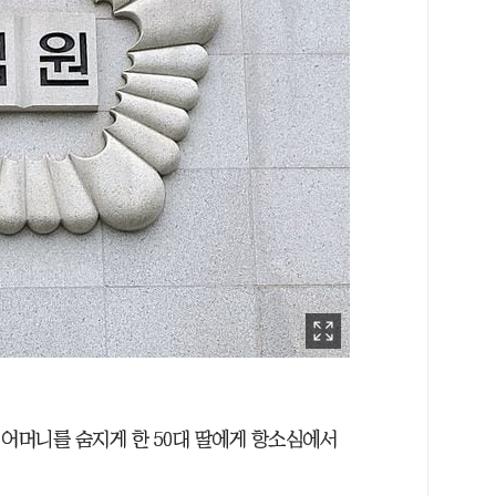
대 어머니를 숨지게 한 50대 딸에게 항소심에서