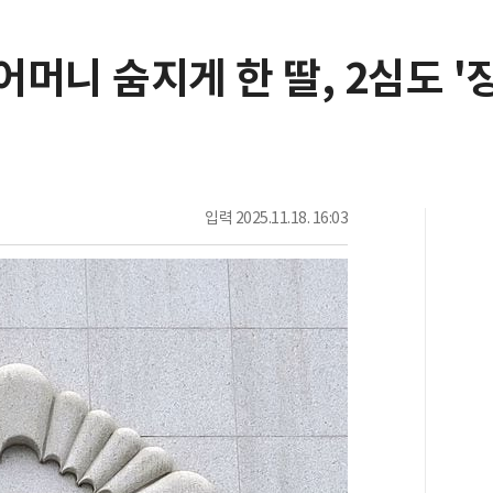
어머니 숨지게 한 딸, 2심도 '징
입력
2025.11.18. 16:03