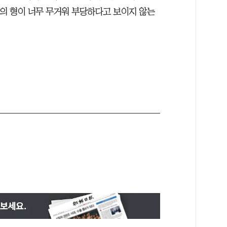
심의 형이 너무 무거워 부당하다고 보이지 않는