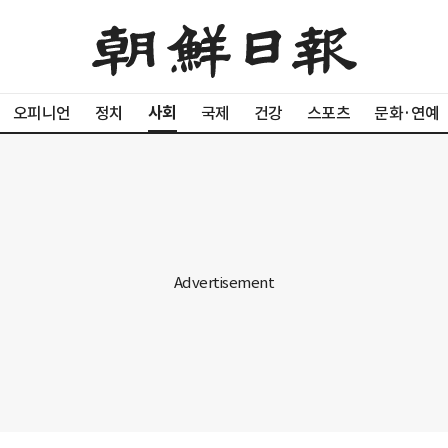
사회
오피니언
정치
국제
건강
스포츠
문화·연예