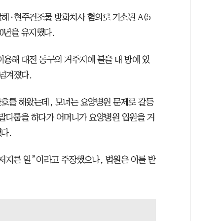
살해·현주건조물 방화치사 혐의로 기소된 A(5
10년을 유지했다.
를 이용해 대전 동구의 거주지에 불을 내 방에 있
 넘겨졌다.
간호를 해왔는데, 모녀는 요양병원 문제로 갈등
 말다툼을 하다가 어머니가 요양병원 입원을 거
다.
 저지른 일”이라고 주장했으나, 법원은 이를 받