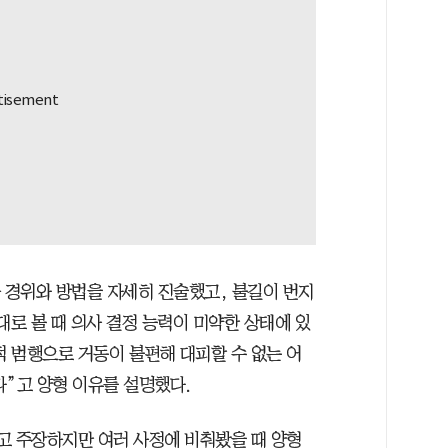
화 경위와 방법을 자세히 진술했고, 불길이 번지
대로 볼 때 의사 결정 능력이 미약한 상태에 있
 범행으로 거동이 불편해 대피할 수 없는 어
다”고 양형 이유를 설명했다.
고 주장하지만 여러 사정에 비춰봤을 때 양형