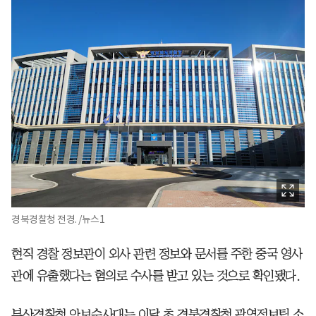
경북경찰청 전경. /뉴스1
현직 경찰 정보관이 외사 관련 정보와 문서를 주한 중국 영사
관에 유출했다는 혐의로 수사를 받고 있는 것으로 확인됐다.
부산경찰청 안보수사대는 이달 초 경북경찰청 광역정보팀 소