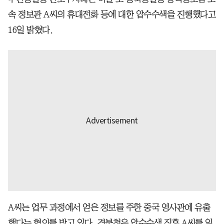
속 정보관 A씨의 휴대전화 등에 대한 압수수색을 진행했다고
16일 밝혔다.
A씨는 업무 과정에서 얻은 정보를 주한 중국 영사관에 유출
했다는 혐의를 받고 있다. 경북청은 압수수색 직후 A씨를 일