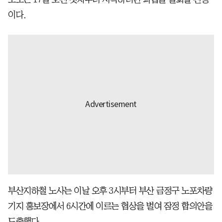
이다.
부산지하철 노사는 이날 오후 3시부터 부산 금정구 노포차량
기지 홍보장에서 6시간에 이르는 협상을 벌여 잠정 합의안을
도출했다.