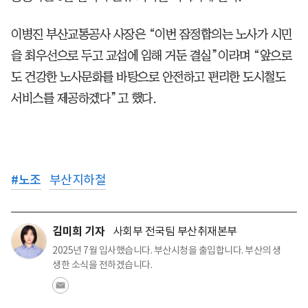
이병진 부산교통공사 사장은 “이번 잠정합의는 노사가 시민
을 최우선으로 두고 교섭에 임해 거둔 결실”이라며 “앞으로
도 건강한 노사문화를 바탕으로 안전하고 편리한 도시철도
서비스를 제공하겠다”고 했다.
#
노조
부산지하철
김미희 기자
사회부 전국팀 부산취재본부
2025년 7월 입사했습니다. 부산시청을 출입합니다. 부산의 생
생한 소식을 전하겠습니다.