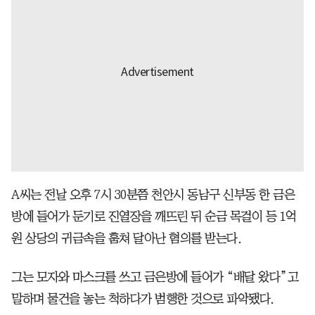
A씨는 전날 오후 7시 30분쯤 천안시 동남구 신부동 한 금은
방에 들어가 둔기로 진열장을 깨뜨린 뒤 순금 목걸이 등 1억
원 상당의 귀금속을 훔쳐 달아난 혐의를 받는다.
그는 모자와 마스크를 쓰고 금은방에 들어가 “배달 왔다”고
말하며 물건을 놓는 척하다가 범행한 것으로 파악됐다.