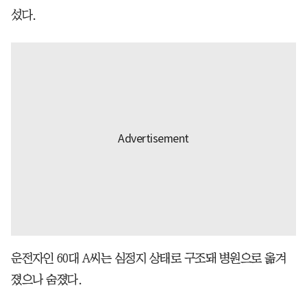
섰다.
운전자인 60대 A씨는 심정지 상태로 구조돼 병원으로 옮겨
졌으나 숨졌다.