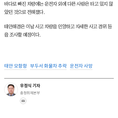
바다로 빠진 차량에는 운전자 외에 다른 사람은 타고 있지 않
았던 것으로 전해졌다.
태안해경은 이날 사고 차량을 인양하고 자세한 사고 경위 등
을 조사할 예정이다.
태안 모항항
부두서 화물차 추락
운전자 사망
우정식 기자
충청취재본부