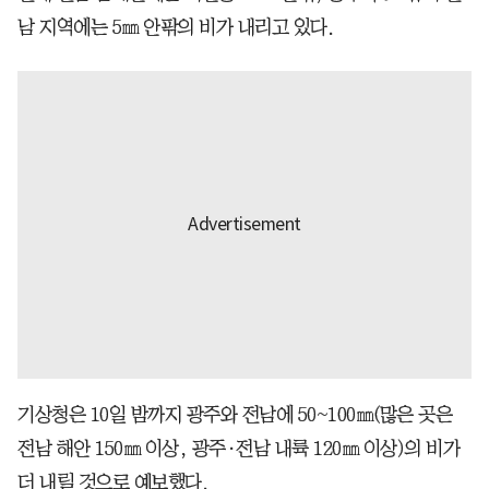
남 지역에는 5㎜ 안팎의 비가 내리고 있다.
기상청은 10일 밤까지 광주와 전남에 50~100㎜(많은 곳은
전남 해안 150㎜ 이상, 광주·전남 내륙 120㎜ 이상)의 비가
더 내릴 것으로 예보했다.