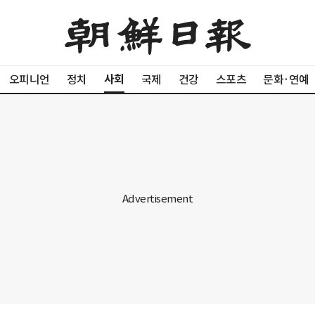
사회
오피니언
정치
국제
건강
스포츠
문화·연예