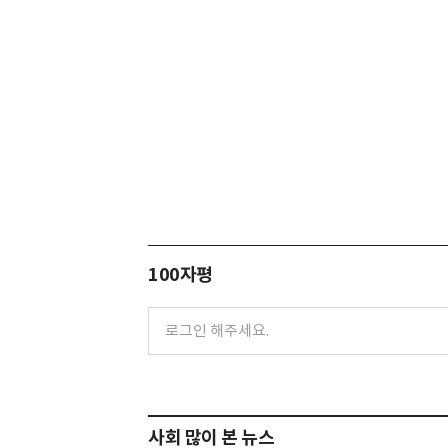
100자평
사회 많이 본 뉴스