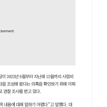
 2022년 6월부터 지난해 12월까지 사업비
자금을 조성해 왔다는 의혹을 확인하기 위해 이뤄
로 경찰 조사를 받고 있다.
색 내용에 대해 말하기 어렵다”고 말했다. 대