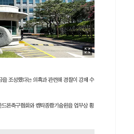
을 조성했다는 의혹과 관련해 경찰이 강제 수
한드론축구협회와 캠틱종합기술원을 업무상 횡