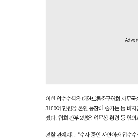
이번 압수수색은 대한드론축구협회 사무국장이
3100여 만원을 본인 통장에 숨기는 등 비
졌다. 협회 간부 2명은 업무상 횡령 등 혐의
경찰 관계자는 “수사 중인 사안이라 압수수