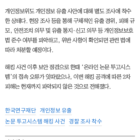
개인정보위도 개인정보 유출 사안에 대해 별도 조사에 착수
한 상태다. 현장 조사 등을 통해 구체적인 유출 경위, 피해 규
모, 안전조치 의무 및 유출 통지·신고 의무 등 개인정보보호
법 준수 여부를 파악하고, 위반 사항이 확인되면 관련 법에
따라 처분할 예정이다.
해킹 사건 이후 보안 점검으로 한때 ‘온라인 논문 투고시스
템’의 접속 오류가 잇따랐으나, 이번 해킹 공격에 따른 2차
피해는 현재까지 파악되지 않은 것으로 전해졌다.
한국연구재단
개인정보 유출
논문 투고시스템 해킹 사건
경찰 조사 착수