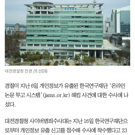
대전경찰청 전경 /조선DB
경찰이 지난 6일 개인정보가 유출된 한국연구재단 ‘온라인
논문 투고 시스템’(jams.or.kr) 해킹 사건에 대한 수사에 나
섰다.
대전경찰청 사이버범죄수사대는 지난 16일 한국연구재단으
로부터 개인정보 유출 신고를 접수해 수사에 착수했다고 23