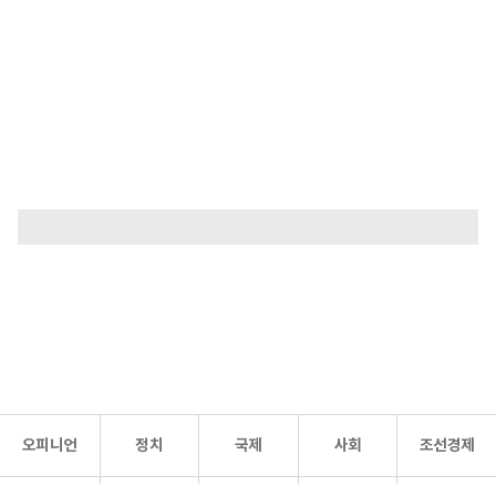
오피니언
정치
국제
사회
조선경제