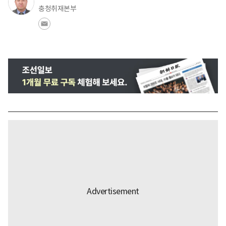
충청취재본부