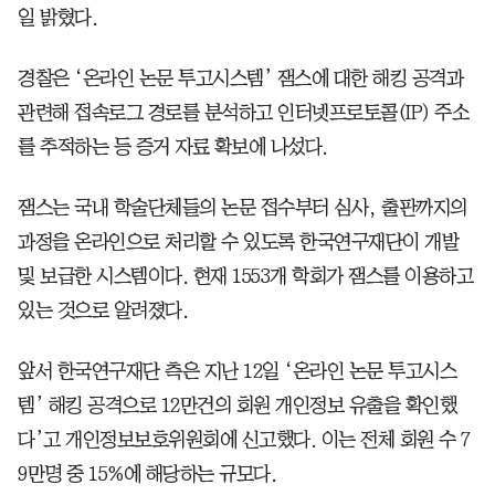
일 밝혔다.
경찰은 ‘온라인 논문 투고시스템’ 잼스에 대한 해킹 공격과
관련해 접속로그 경로를 분석하고 인터넷프로토콜(IP) 주소
를 추적하는 등 증거 자료 확보에 나섰다.
잼스는 국내 학술단체들의 논문 접수부터 심사, 출판까지의
과정을 온라인으로 처리할 수 있도록 한국연구재단이 개발
및 보급한 시스템이다. 현재 1553개 학회가 잼스를 이용하고
있는 것으로 알려졌다.
앞서 한국연구재단 측은 지난 12일 ‘온라인 논문 투고시스
템’ 해킹 공격으로 12만건의 회원 개인정보 유출을 확인했
다’고 개인정보보호위원회에 신고했다. 이는 전체 회원 수 7
9만명 중 15%에 해당하는 규모다.