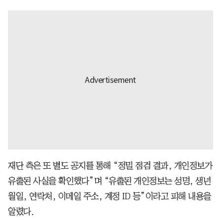
재단 측은 또 별도 공지를 통해 “정밀 점검 결과, 개인정보가
유출된 사실을 확인했다”며 “유출된 개인정보는 성명, 생년
월일, 연락처, 이메일 주소, 계정 ID 등”이라고 피해 내용을
알렸다.