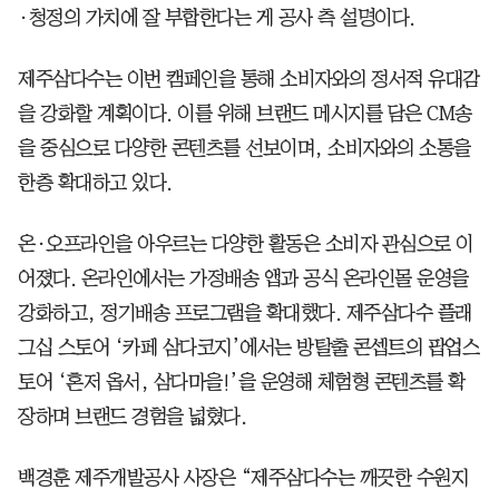
·청정의 가치에 잘 부합한다는 게 공사 측 설명이다.
제주삼다수는 이번 캠페인을 통해 소비자와의 정서적 유대감
을 강화할 계획이다. 이를 위해 브랜드 메시지를 담은 CM송
을 중심으로 다양한 콘텐츠를 선보이며, 소비자와의 소통을
한층 확대하고 있다.
온·오프라인을 아우르는 다양한 활동은 소비자 관심으로 이
어졌다. 온라인에서는 가정배송 앱과 공식 온라인몰 운영을
강화하고, 정기배송 프로그램을 확대했다. 제주삼다수 플래
그십 스토어 ‘카페 삼다코지’에서는 방탈출 콘셉트의 팝업스
토어 ‘혼저 옵서, 삼다마을!’을 운영해 체험형 콘텐츠를 확
장하며 브랜드 경험을 넓혔다.
백경훈 제주개발공사 사장은 “제주삼다수는 깨끗한 수원지