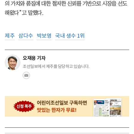
의 가치와 품질에 대한 철저한 신뢰를 기반으로 시장을 선도
해왔다”고 말했다.
제주
삼다수
박보영
국내 생수 1위
오재용 기자
조선일보에서 제주를 담당하고 있습니다.