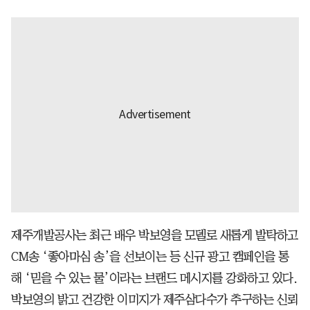
제주개발공사는 최근 배우 박보영을 모델로 새롭게 발탁하고
CM송 ‘좋아마심 송’을 선보이는 등 신규 광고 캠페인을 통
해 ‘믿을 수 있는 물’이라는 브랜드 메시지를 강화하고 있다.
박보영의 밝고 건강한 이미지가 제주삼다수가 추구하는 신뢰