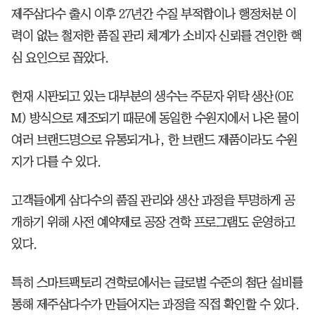
제주삼다수 출시 이후 27년간 수질 부적합이나 행정처분 이
력이 없는 철저한 품질 관리 체계가 소비자 신뢰를 견인한 핵
심 요인으로 꼽았다.
현재 시판되고 있는 대부분의 생수는 주문자 위탁 생산(OE
M) 방식으로 제조되기 때문에 동일한 수원지에서 나온 물이
여러 브랜드명으로 유통되거나, 한 브랜드 제품이라도 수원
지가 다를 수 있다.
고객들에게 삼다수의 품질 관리와 생산 과정을 투명하게 공
개하기 위해 사전 예약제로 공장 견학 프로그램도 운영하고
있다.
특히 스마트팩토리 견학로에서는 글로벌 수준의 첨단 설비를
통해 제주삼다수가 만들어지는 과정을 직접 확인할 수 있다.