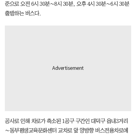
준으로 오전 6시 30분∼8시 30분, 오후 4시 30분∼6시 30분
출발하는 버스다.
공사로 인해 차로가 축소된 1공구 구간인 대덕구 읍내3거리
∼동부평생교육문화센터 교차로 앞 양방향 버스전용차로에