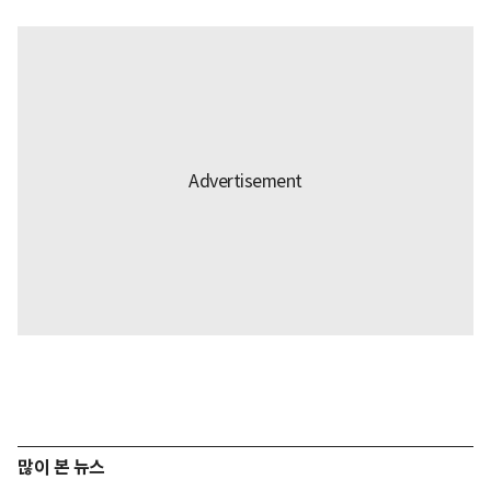
많이 본 뉴스