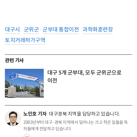
대구시
군위군
군부대 통합이전
과학화훈련장
토지거래허가구역
관련 기사
대구 5개 군부대, 모두 군위군으로
이전
노인호 기자
대구경북 지역을 담당하고 있습니다.
2003년부터 대구·경북 지역에서 일어나는 크고 작은 일들을 독
자들에게 전달하고 있습니다.