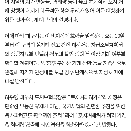
이 지역의 지가 변동률, 거래량 등이 높고 투기적인 토지 거
래 성행이나 지가의 급격한 상승 우려가 있어 이를 예방하기
위한 것이라는게 대구시의 설명이다.
이에 따라 대구시는 이번 지정이 효력을 발생하는 오는 10일
부터 이 구역의 실거래 신고 건에 대해서는 자금조달계획서
와 증빙자료를 면밀히 검토해 불법 증여 등 이상 거래 여부를
확인할 계획이다. 또 향후 부동산 거래 상황 등을 지속적으로
관찰해 지가가 안정세를 보일 경우 단계적으로 지정 해제에
나설 방침이다.
허주영 대구시 도시주택국장은 “토지거래허가구역 지정은
단순한 부동산 규제가 아닌, 국가사업의 원활한 추진을 위한
불가피하고도 필수적인 조치”라며 “토지거래허가 처리 기간
을 최대한 단축해 시민 불편을 최소화하겠다”고 말했다.