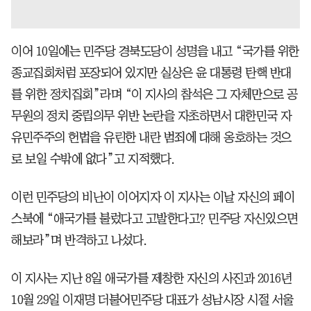
이어 10일에는 민주당 경북도당이 성명을 내고 “국가를 위한
종교집회처럼 포장되어 있지만 실상은 윤 대통령 탄핵 반대
를 위한 정치집회”라며 “이 지사의 참석은 그 자체만으로 공
무원의 정치 중립의무 위반 논란을 자초하면서 대한민국 자
유민주주의 헌법을 유린한 내란 범죄에 대해 옹호하는 것으
로 보일 수밖에 없다”고 지적했다.
이런 민주당의 비난이 이어지자 이 지사는 이날 자신의 페이
스북에 “애국가를 불렀다고 고발한다고? 민주당 자신있으면
해보라”며 반격하고 나섰다.
이 지사는 지난 8일 애국가를 제창한 자신의 사진과 2016년
10월 29일 이재명 더불어민주당 대표가 성남시장 시절 서울