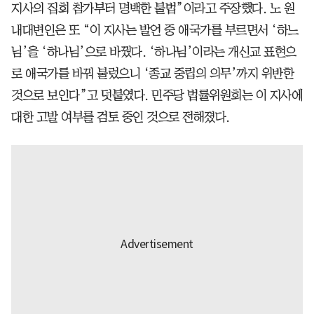
지사의 집회 참가부터 명백한 불법”이라고 주장했다. 노 원
내대변인은 또 “이 지사는 발언 중 애국가를 부르면서 ‘하느
님’을 ‘하나님’으로 바꿨다. ‘하나님’이라는 개신교 표현으
로 애국가를 바꿔 불렀으니 ‘종교 중립의 의무’까지 위반한
것으로 보인다”고 덧붙였다. 민주당 법률위원회는 이 지사에
대한 고발 여부를 검토 중인 것으로 전해졌다.