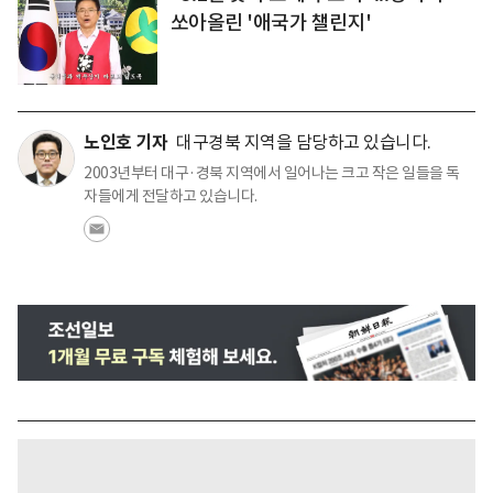
쏘아올린 '애국가 챌린지'
노인호 기자
대구경북 지역을 담당하고 있습니다.
2003년부터 대구·경북 지역에서 일어나는 크고 작은 일들을 독
자들에게 전달하고 있습니다.