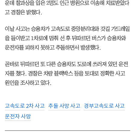
운데 찰과상을 입은 2명도 인근 병원으로 이송해 치료받았다
고 경찰은 밝혔다.
이날 사고는 승용차가 고속도로 중앙분리대와 갓길 가드레일
을 들이받고 1차로에 멈춰 선 후 뒤따르던 버스가 승용차와
운전자를 피하지 못하고 추돌하면서 발생했다.
곧바로 뒤따르던 또 다른 승용차도 도로에 쓰러져 있던 운전
자를 쳤다. 경찰은 차량 블랙박스 등을 토대로 정확한 사고
원인을 조사하고 있다.
고속도로 2차 사고
추돌 사망 사고
경부고속도로 사고
운전자 사망