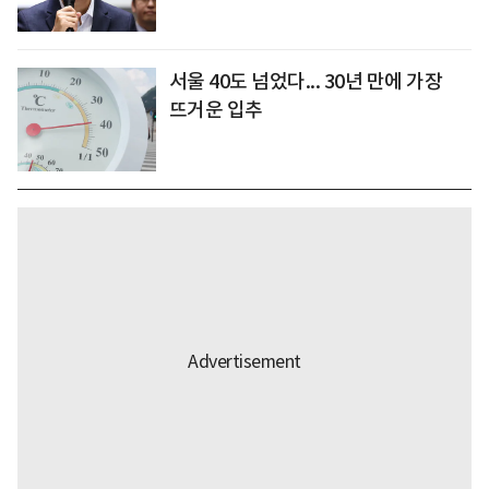
서울 40도 넘었다... 30년 만에 가장
뜨거운 입추