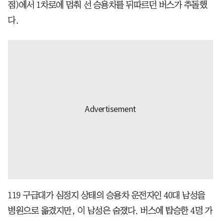
점)에서 1차로에 멈춰 선 승용차를 뒤따르던 버스가 추돌했
다.
119 구급대가 심정지 상태의 승용차 운전자인 40대 남성을
병원으로 옮겼지만, 이 남성은 숨졌다. 버스에 탑승한 4명 가