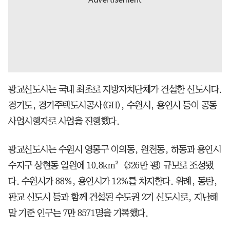
광교신도시는 국내 최초로 지방자치단체가 건설한 신도시다.
경기도, 경기주택도시공사(GH), 수원시, 용인시 등이 공동
사업시행자로 사업을 진행했다.
광교신도시는 수원시 영통구 이의동, 원천동, 하동과 용인시
수지구 상현동 일원에 10.8km²(326만 평) 규모로 조성됐
다. 수원시가 88%, 용인시가 12%를 차지한다. 위례, 동탄,
판교 신도시 등과 함께 건설된 수도권 2기 신도시로, 지난해
말 기준 인구는 7만 8571명을 기록했다.