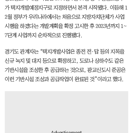
가 택지개발예정지구로 지정하면서 본격 시작됐다. 이듬해 1
2월 정부가 우리나라에서는 처음으로 지방자치단체가 사업
시행을 하겠다는 개발계획을 확정 고시한 후 2023년까지 1~
7단계 사업까지 순차적으로 진행됐다.
경기도 관계자는 “택지개발사업은 종전 전·답 등의 지목을
신규 녹지 및 대지 등으로 확정하고, 도로나 상하수도 같은
기반시설을 조성한 후 공급하는 것으로, 광교신도시 준공은
이런 기반시설 조성과 공급작업이 완료된 것”이라고 했다.