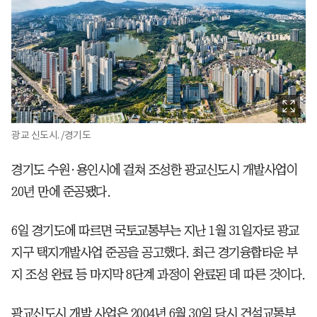
광교 신도시. /경기도
경기도 수원·용인시에 걸쳐 조성한 광교신도시 개발사업이
20년 만에 준공됐다.
6일 경기도에 따르면 국토교통부는 지난 1월 31일자로 광교
지구 택지개발사업 준공을 공고했다. 최근 경기융합타운 부
지 조성 완료 등 마지막 8단계 과정이 완료된 데 따른 것이다.
광교신도시 개발 사업은 2004년 6월 30일 당시 건설교통부