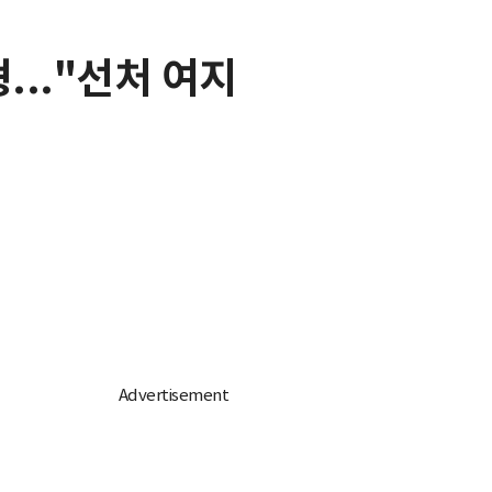
..."선처 여지