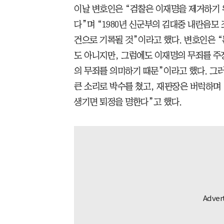
이날 변호인은 “검찰은 이재명을 제거하기 
다”며 “1980년 신군부의 김대중 내란음
건으로 기록될 것”이라고 했다. 변호인은 
도 아니지만, 그럼에도 이재명의 무죄를 주
의 무죄를 의미하기 때문”이라고 했다. 그러
큰 소리로 박수를 쳤고, 재판장은 버럭하며 
생기면 퇴정을 명한다”고 했다.