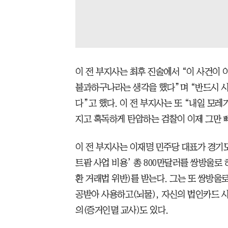
이 전 부지사는 최후 진술에서 “이 사건이
불과하구나라는 생각을 했다”며 “반드시 시
다”고 했다. 이 전 부지사는 또 “내일 모
지고 혹독하게 탄압하는 검찰이 이제 그만 
이 전 부지사는 이재명 민주당 대표가 경기도
트팜 사업 비용’ 총 800만달러를 쌍방울로
환 거래법 위반)를 받는다. 그는 또 쌍방울
공받아 사용하고(뇌물), 자신의 법인카드 사
의(증거인멸 교사)도 있다.