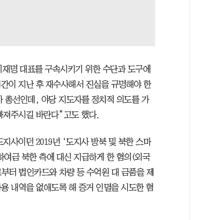
 이재명 대표를 구속시키기 위한 수단과 도구에
간이 지난 후 재수사해서 진실을 규명해야 한
레가 총선인데, 야당 지도자를 정치적 의도를 가
빠져주시길 바란다”고도 했다.
지사이던 2019년 ‘도지사 방북 및 북한 스마
 하여금 북한 측에 대신 지급하게 한 혐의(외국
로부터 법인카드와 차량 등 수억원 대 금품을 제
용 내역을 없애도록 해 증거 인멸을 시도한 혐