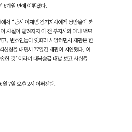
1년 6개월 만에 이뤄졌다.
조사에서 “당시 이재명 경기지사에게 쌍방울이 북
이 사실이 알려지자 이 전 부지사의 아내 백모
르고, 변호인들이 잇따라 사임하면서 재판은 한
기피신청을 내면서 77일간 재판이 지연됐다. 이
진술한 것”이라며 대북송금 대납 보고 사실을
6월 7일 오후 2시 이뤄진다.