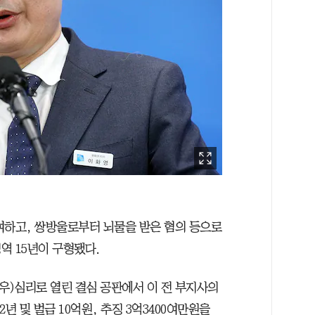
여하고, 쌍방울로부터 뇌물을 받은 혐의 등으로
역 15년이 구형됐다.
우)심리로 열린 결심 공판에서 이 전 부지사의
년 및 벌금 10억원, 추징 3억3400여만원을