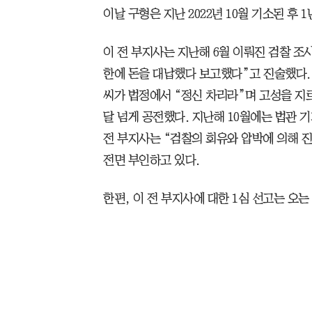
이날 구형은 지난 2022년 10월 기소된 후 
이 전 부지사는 지난해 6월 이뤄진 검찰 
한에 돈을 대납했다 보고했다”고 진술했다. 
씨가 법정에서 “정신 차리라”며 고성을 지
달 넘게 공전했다. 지난해 10월에는 법관 
전 부지사는 “검찰의 회유와 압박에 의해 
전면 부인하고 있다.
한편, 이 전 부지사에 대한 1심 선고는 오는 