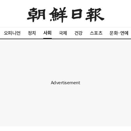
사회
오피니언
정치
국제
건강
스포츠
문화·연예