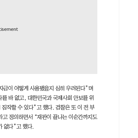
는 자금이 어떻게 사용됐을지 심히 우려된다”며
를 바 없고, 대한민국과 국제사회 안보를 위
짐작할 수 있다”고 했다. 검찰은 또 이 전 부
’라고 정의하면서 “재판이 끝나는 이순간까지도
 없다”고 했다.