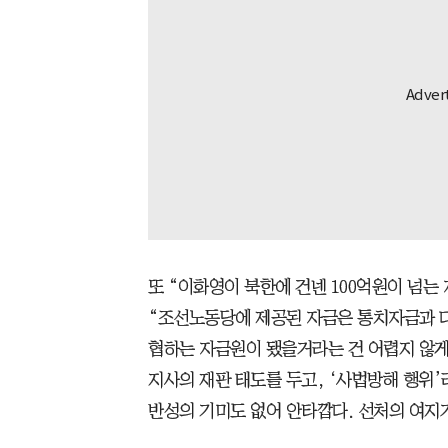
또 “이화영이 북한에 건넨 100억원이 넘
“조선노동당에 제공된 자금은 통치자금과 다
협하는 자금원이 됐을거라는 건 어렵지 않게 
지사의 재판 태도를 두고, ‘사법방해 행위
반성의 기미도 없어 안타깝다. 선처의 여지가