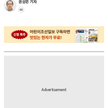
권상은 기자