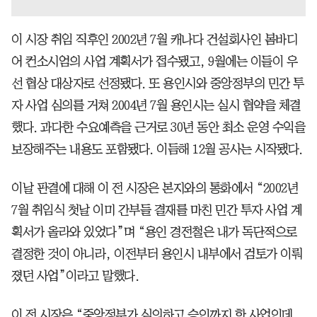
이 시장 취임 직후인 2002년 7월 캐나다 건설회사인 봄바디
어 컨소시엄의 사업 계획서가 접수됐고, 9월에는 이들이 우
선 협상 대상자로 선정됐다. 또 용인시와 중앙정부의 민간 투
자 사업 심의를 거쳐 2004년 7월 용인시는 실시 협약을 체결
했다. 과다한 수요예측을 근거로 30년 동안 최소 운영 수익을
보장해주는 내용도 포함됐다. 이듬해 12월 공사는 시작됐다.
이날 판결에 대해 이 전 시장은 본지와의 통화에서 “2002년
7월 취임식 첫날 이미 간부들 결재를 마친 민간 투자 사업 계
획서가 올라와 있었다”며 “용인 경전철은 내가 독단적으로
결정한 것이 아니라, 이전부터 용인시 내부에서 검토가 이뤄
졌던 사업”이라고 말했다.
이 전 시장은 “중앙정부가 심의하고 승인까지 한 사업인데