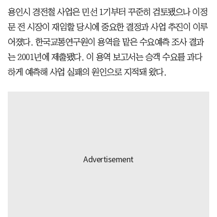
용인시 경전철 사업은 민선 1기부터 꾸준히 검토됐으나 이정
문 전 시장이 재임할 당시에 중요한 결정과 사업 추진이 이루
어졌다. 한국교통연구원이 용역을 맡은 수요예측 조사 결과
는 2001년에 제출됐다. 이 용역 보고서는 승객 수요를 과다
하게 예측해 사업 실패의 원인으로 지적돼 왔다.