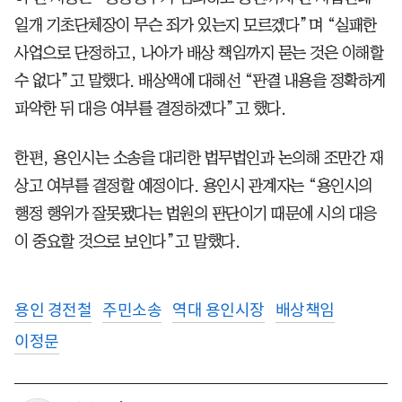
일개 기초단체장이 무슨 죄가 있는지 모르겠다”며 “실패한
사업으로 단정하고, 나아가 배상 책임까지 묻는 것은 이해할
수 없다”고 말했다. 배상액에 대해선 “판결 내용을 정확하게
파악한 뒤 대응 여부를 결정하겠다”고 했다.
한편, 용인시는 소송을 대리한 법무법인과 논의해 조만간 재
상고 여부를 결정할 예정이다. 용인시 관계자는 “용인시의
행정 행위가 잘못됐다는 법원의 판단이기 때문에 시의 대응
이 중요할 것으로 보인다”고 말했다.
용인 경전철
주민소송
역대 용인시장
배상책임
이정문