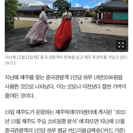
지난해 11월13일 MZ 중국 관광객이 한복을 입고 제주 목관아를 거닐고 있다.
/뉴스1
지난해 제주를 찾는 중국관광객 1인당 하루 18만2500원을
사용한 것으로 나타났다. 이는 코로나 이전보다 절반 가까이
줄어든 것이다.
19일 제주도가 운영하는 제주빅데이터센터에 게시된 ‘2023
년 12월 제주도 주요 소비동향 분석’에 따르면 지난해 12월
중국관광객의 1인당 하루 평균 카드이용금액(BC카드 기준)