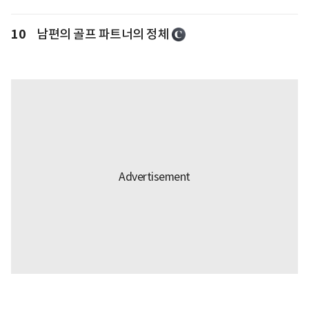
10
남편의 골프 파트너의 정체