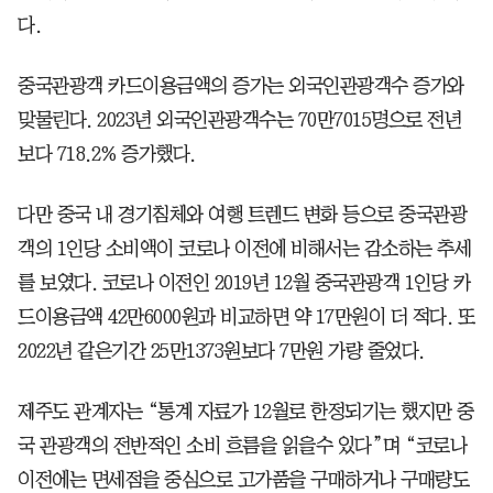
다.
중국관광객 카드이용금액의 증가는 외국인관광객수 증가와
맞물린다. 2023년 외국인관광객수는 70만7015명으로 전년
보다 718.2% 증가했다.
다만 중국 내 경기침체와 여행 트렌드 변화 등으로 중국관광
객의 1인당 소비액이 코로나 이전에 비해서는 감소하는 추세
를 보였다. 코로나 이전인 2019년 12월 중국관광객 1인당 카
드이용금액 42만6000원과 비교하면 약 17만원이 더 적다. 또
2022년 같은기간 25만1373원보다 7만원 가량 줄었다.
제주도 관계자는 “통계 자료가 12월로 한정되기는 했지만 중
국 관광객의 전반적인 소비 흐름을 읽을수 있다”며 “코로나
이전에는 면세점을 중심으로 고가품을 구매하거나 구매량도