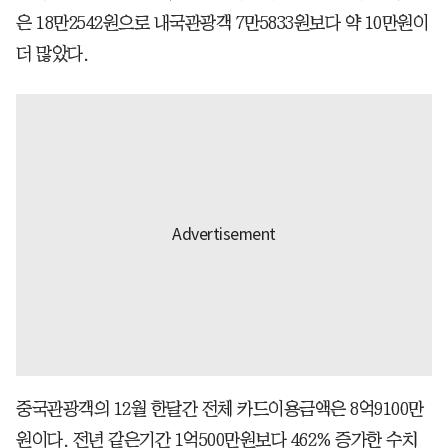
은 18만2542원으로 내국관광객 7만5833원보다 약 10만원이
더 많았다.
중국관광객의 12월 한달간 전체 카드이용금액은 8억9100만
원이다. 전년 같은기간 1억500만원보다 462% 증가한 수치