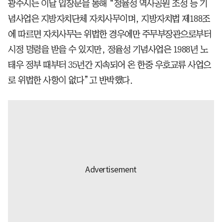
광주시는 이날 입장문을 통해 “정율성 역사공원 조성 등 기
념사업은 지방자치단체 자치사무이며, 지방자치법 제188조
에 따르면 자치사무는 위법한 경우에만 주무부장관으로부터
시정 명령을 받을 수 있지만, 정율성 기념사업은 1988년 노
태우 정부 때부터 35년간 지속되어 온 한중 우호교류 사업으
로 위법한 사항이 없다”고 반박했다.