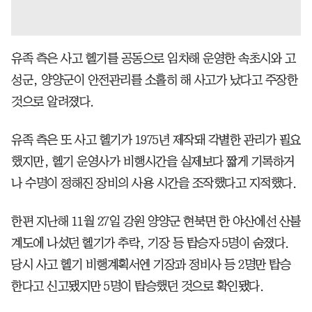
유족 측은 사고 헬기를 공동으로 임차해 운영한 속초시와 고
성군, 양양군이 안전관리를 소홀히 해 사고가 났다고 주장한
것으로 알려졌다.
유족 측은 또 사고 헬기가 1975년 제작돼 각별한 관리가 필요
했지만, 헬기 운영사가 비행시간을 실제보다 짧게 기록하거
나 수명이 정해진 장비의 사용 시간을 조작했다고 지적했다.
한편 지난해 11월 27일 강원 양양군 현북면 한 야산에선 산불
계도에 나섰던 헬기가 추락, 기장 등 탑승자 5명이 숨졌다.
당시 사고 헬기 비행계획서엔 기장과 정비사 등 2명만 탑승
한다고 신고됐지만 5명이 탑승했던 것으로 확인됐다.