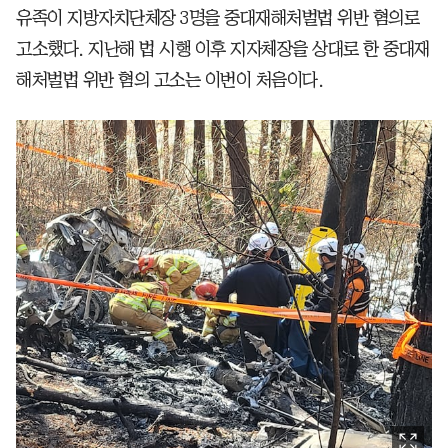
유족이 지방자치단체장 3명을 중대재해처벌법 위반 혐의로
고소했다. 지난해 법 시행 이후 지자체장을 상대로 한 중대재
해처벌법 위반 혐의 고소는 이번이 처음이다.