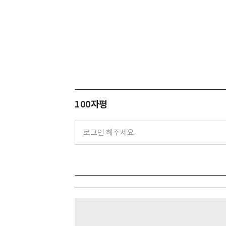
100자평