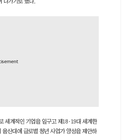
어 나가기로 했다.
로 세계적인 기업을 일구고 제18·19대 세계한
 울산대에 글로벌 청년 사업가 양성을 제안하