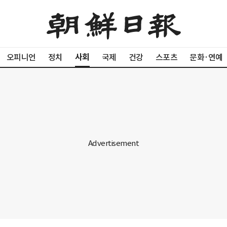
사회
오피니언
정치
국제
건강
스포츠
문화·연예