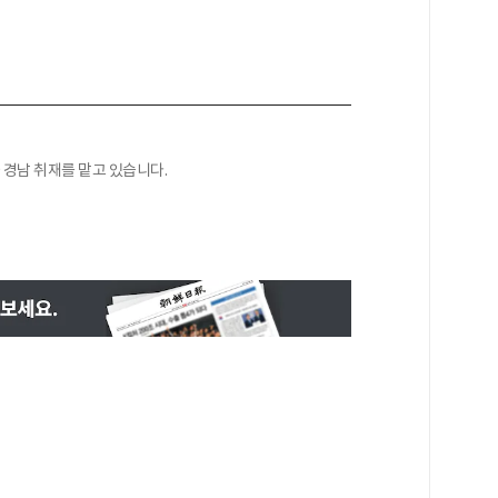
경남 취재를 맡고 있습니다.