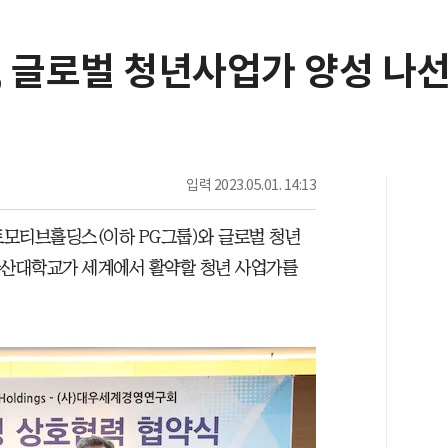
, 글로벌 청년사업가 양성 나
입력
2023.05.01. 14:13
모티브홀딩스(이하 PG그룹)와 글로벌 청년
산대학교가 세계에서 활약할 청년 사업가를