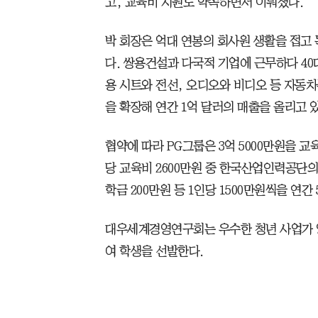
고, 교육비 지원도 약속하면서 이뤄졌다.
박 회장은 억대 연봉의 회사원 생활을 접고 
다. 쌍용건설과 다국적 기업에 근무하다 4
용 시트와 전선, 오디오와 비디오 등 자동
을 확장해 연간 1억 달러의 매출을 올리고 
협약에 따라 PG그룹은 3억 5000만원을 
당 교육비 2600만원 중 한국산업인력공단의 
학금 200만원 등 1인당 1500만원씩을 연간
대우세계경영연구회는 우수한 청년 사업가 
여 학생을 선발한다.