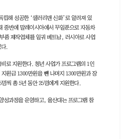
독립해 성공한 ‘샐러리맨 신화’로 알려져 있
0대 중반에 말레이시아에서 무일푼으로 자동차
차부품 제작업체를 일궈 베트남, 러시아로 사업
있다.
교육비로 지원한다. 청년 사업가 프로그램의 1인
지원금 1300만원을 뺀 나머지 1300만원과 장
 5명씩 총 5년 동안 25명에게 지원한다.
양성과정을 운영하고, 울산대는 프로그램 참