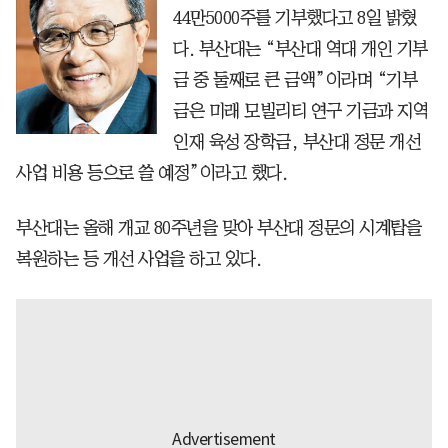
44만5000주를 기부했다고 8일 밝혔
다. 부산대는 “부산대 역대 개인 기부
금 중 둘째로 큰 금액”이라며 “기부
금은 미래 모빌리티 연구 기금과 지역
인재 육성 장학금, 부산대 정문 개선
사업 비용 등으로 쓸 예정”이라고 했다.
부산대는 올해 개교 80주년을 맞아 부산대 정문의 시계탑을
복원하는 등 개선 사업을 하고 있다.