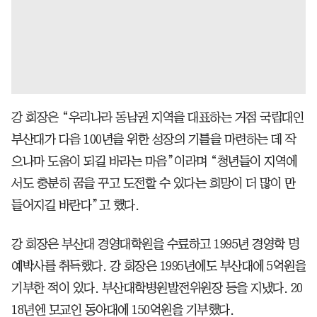
강 회장은 “우리나라 동남권 지역을 대표하는 거점 국립대인
부산대가 다음 100년을 위한 성장의 기틀을 마련하는 데 작
으나마 도움이 되길 바라는 마음”이라며 “청년들이 지역에
서도 충분히 꿈을 꾸고 도전할 수 있다는 희망이 더 많이 만
들어지길 바란다”고 했다.
강 회장은 부산대 경영대학원을 수료하고 1995년 경영학 명
예박사를 취득했다. 강 회장은 1995년에도 부산대에 5억원을
기부한 적이 있다. 부산대학병원발전위원장 등을 지냈다. 20
18년엔 모교인 동아대에 150억원을 기부했다.