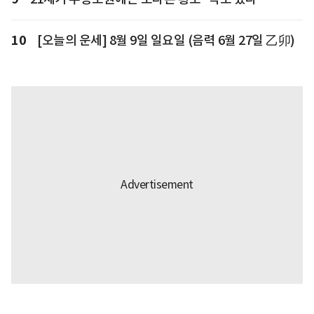
10
[오늘의 운세] 8월 9일 일요일 (음력 6월 27일 乙卯)