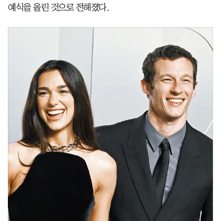
예식을 올린 것으로 전해졌다.