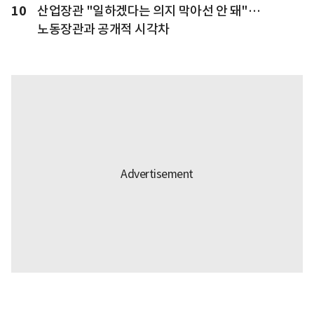
10
산업장관 "일하겠다는 의지 막아선 안 돼"…
노동장관과 공개적 시각차