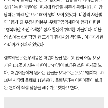
싶다”는 한 어린이의 편지에 답장을 써주기 위해서다. 이 강
당에는 최씨 말고도 100여 명이 모여 있었다. 비영리 사단법
인 ‘온기’와 우정사업본부·우체국공익재단이 함께 마련한
‘행복배달 소원우체통’ 봉사 활동에 참여한 이들이다. 이들
의 손에는 손바닥만 한 크기의 편지지와 색연필, 아기자기한
스티커가 쥐어져 있었다.
행복배달 소원우체통은 어린이날을 앞두고 전국 아동 보호
기관 151곳에 사는 어린이 1747명이 보내온 소원 편지를 모
아, 어린이들에게 원하는 선물을 보내주는 프로그램이다. 20
16년 시작해 올해로 11년째다. 올해부터는 어린이들이 보내
온 편지에 직접 답장을 해주기로 했다고 한다.