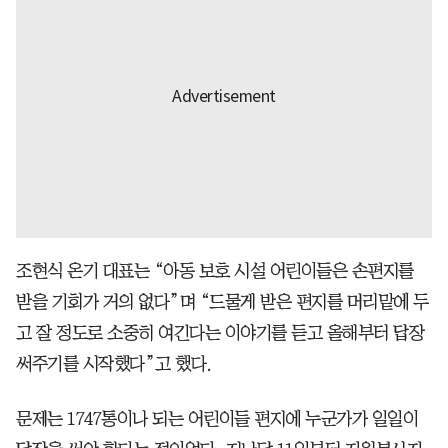
조현식 온기 대표는 “아동 보호 시설 어린이들은 손편지를
받을 기회가 거의 없다”며 “드물게 받은 편지를 머리맡에 두
고 잘 정도로 소중히 여긴다는 이야기를 듣고 올해부터 답장
써주기를 시작했다”고 했다.
문제는 1747통이나 되는 어린이들 편지에 누군가가 일일이