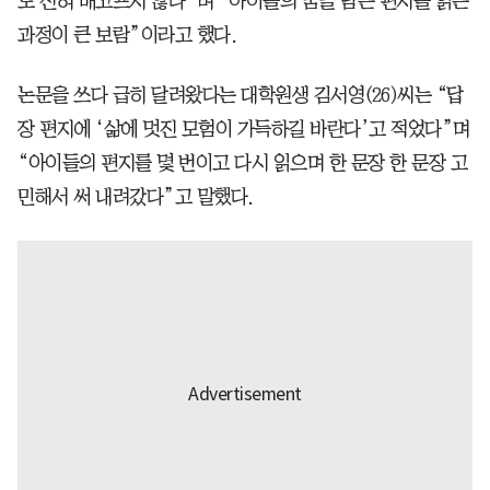
도 전혀 배고프지 않다”며 “아이들의 꿈을 담은 편지를 읽는
과정이 큰 보람”이라고 했다.
논문을 쓰다 급히 달려왔다는 대학원생 김서영(26)씨는 “답
장 편지에 ‘삶에 멋진 모험이 가득하길 바란다’고 적었다”며
“아이들의 편지를 몇 번이고 다시 읽으며 한 문장 한 문장 고
민해서 써 내려갔다”고 말했다.