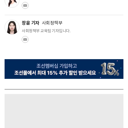
장윤 기자
사회정책부
사회정책부 교육팀 기자입니다.