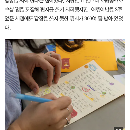
답장을 써야 한다는 점이었다. 지난달 11일부터 자원봉사자
수십 명을 모집해 편지를 쓰기 시작했지만, 어린이날을 2주
앞둔 시점에도 답장을 쓰지 못한 편지가 800여 통 남아 있었
다.